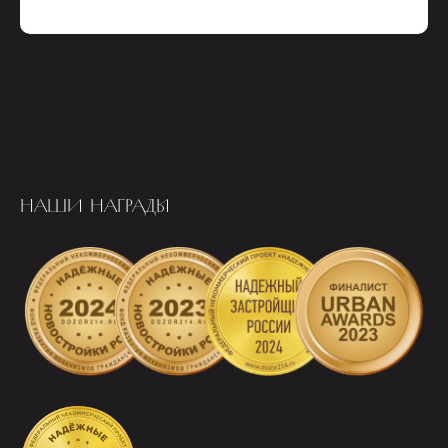
НАШИ НАГРАДЫ