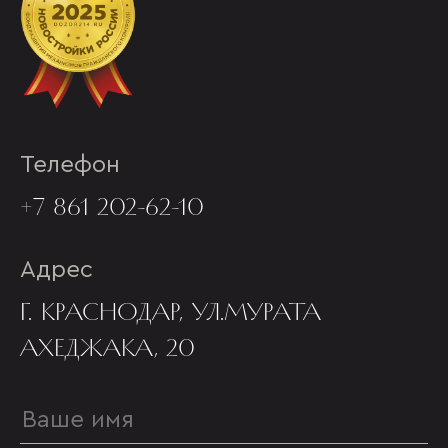
Телефон
+7 861 202-62-10
Адрес
Г. КРАСНОДАР, УЛ.МУРАТА
АХЕДЖАКА, 20