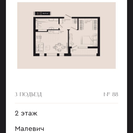
3 ПОДЪЕЗД
№ 88
2 этаж
Малевич