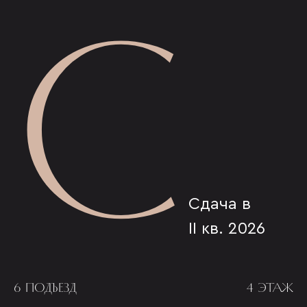
С
Сдача в
II кв. 2026
6 ПОДЪЕЗД
4 ЭТАЖ