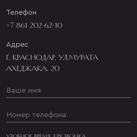
Телефон
+7 861 202-62-10
Адрес
Г. КРАСНОДАР, УЛ.МУРАТА
АХЕДЖАКА, 20
УДОБНОЕ ВРЕМЯ ДЛЯ ЗВОНКА