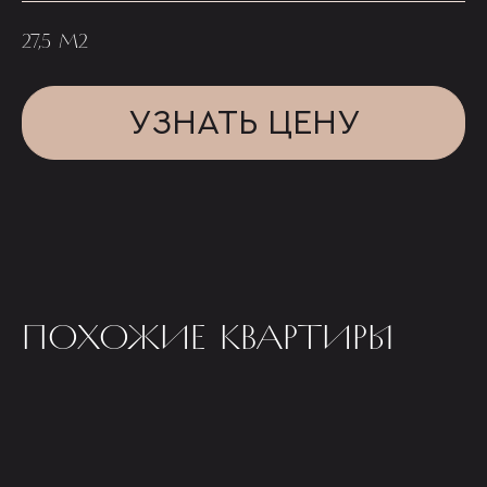
27,5 М2
УЗНАТЬ ЦЕНУ
ПОХОЖИЕ КВАРТИРЫ