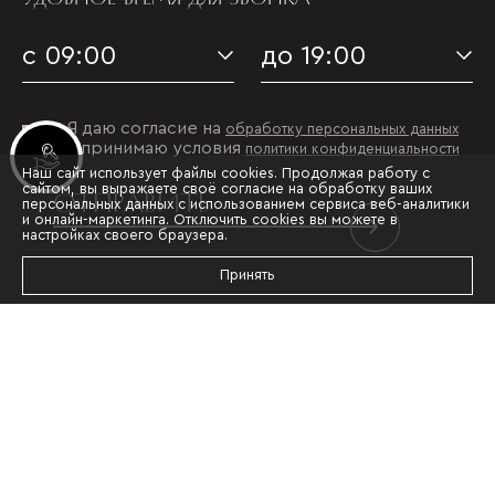
с 09:00
до 19:00
Я даю согласие на
обработку персональных данных
и принимаю условия
политики конфиденциальности
Инвестиционные лоты
Наш сайт использует файлы cookies. Продолжая работу с
сайтом, вы выражаете своё согласие на обработку ваших
ОТПРАВИТЬ
персональных данных с использованием сервиса веб-аналитики
и онлайн-маркетинга. Отключить cookies вы можете в
настройках своего браузера.
Принять