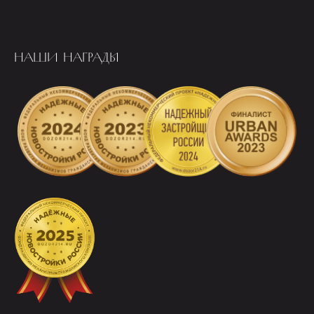
НАШИ НАГРАДЫ