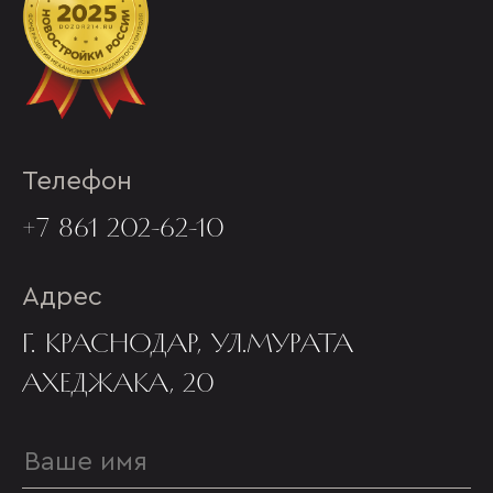
Телефон
+7 861 202-62-10
Адрес
Г. КРАСНОДАР, УЛ.МУРАТА
АХЕДЖАКА, 20