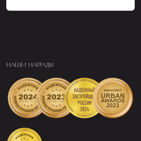
НАШИ НАГРАДЫ