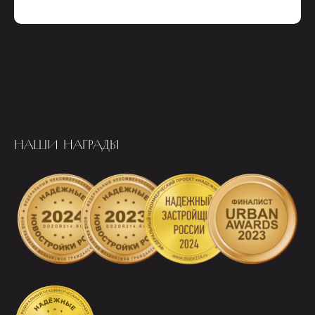
НАШИ НАГРАДЫ