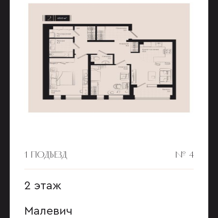
1 ПОДЪЕЗД
№ 4
2 этаж
Малевич