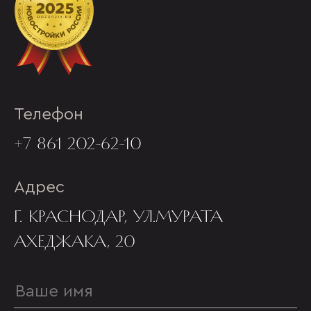
Телефон
+7 861 202-62-10
Адрес
Г. КРАСНОДАР, УЛ.МУРАТА
АХЕДЖАКА, 20