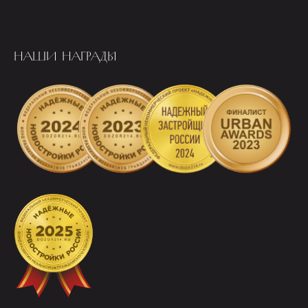
НАШИ НАГРАДЫ