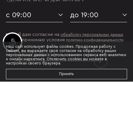
с 09:00
до 19:00
Я даю согласие на
обработку персональных данных
и принимаю условия
политики конфиденциальности
Инвестиционные лоты
Наш сайт использует файлы cookies. Продолжая работу с
сайтом, вы выражаете своё согласие на обработку ваших
ОТПРАВИТЬ
персональных данных с использованием сервиса веб-аналитики
и онлайн-маркетинга. Отключить cookies вы можете в
настройках своего браузера.
Принять