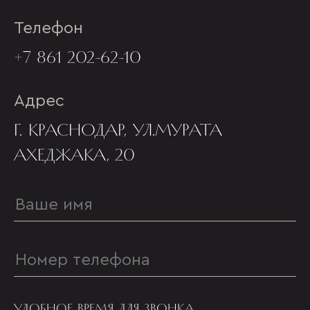
Телефон
+7 861 202-62-10
Адрес
Г. КРАСНОДАР, УЛ.МУРАТА
АХЕДЖАКА, 20
УДОБНОЕ ВРЕМЯ ДЛЯ ЗВОНКА