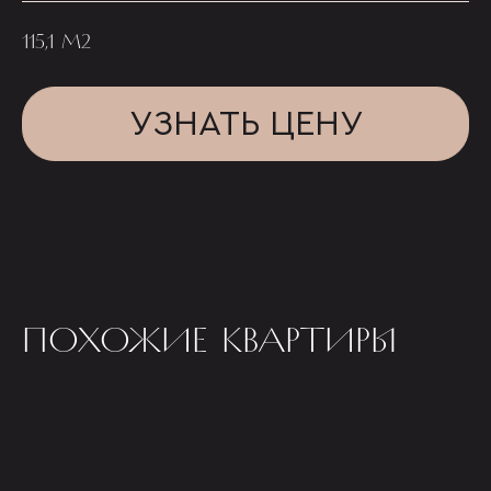
115,1 М2
УЗНАТЬ ЦЕНУ
ПОХОЖИЕ КВАРТИРЫ