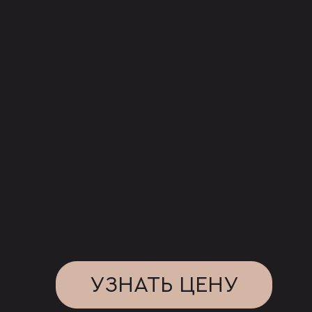
УЗНАТЬ ЦЕНУ