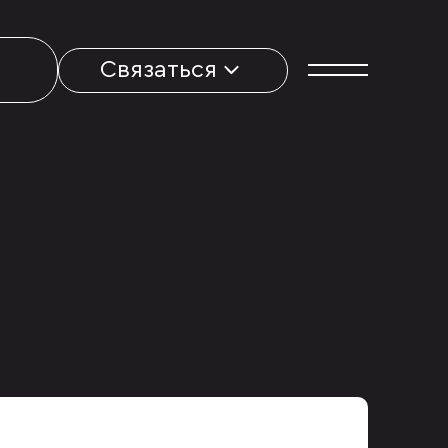
Связаться