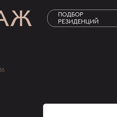
ПОДБОР
РЕЗИДЕНЦИЙ
86