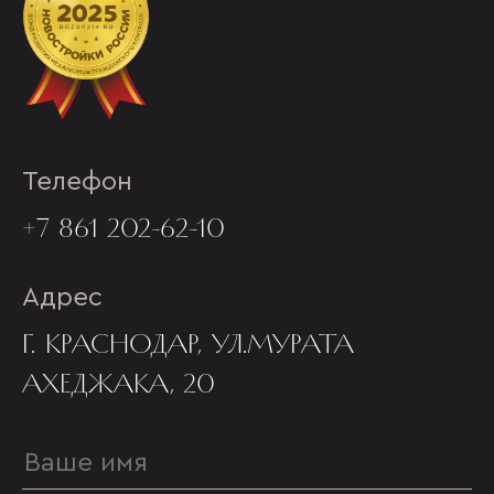
Телефон
+7 861 202-62-10
Адрес
Г. КРАСНОДАР, УЛ.МУРАТА
АХЕДЖАКА, 20