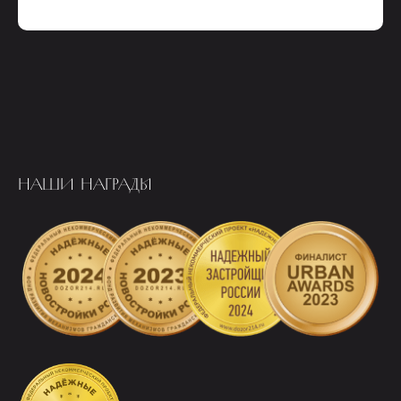
НАШИ НАГРАДЫ