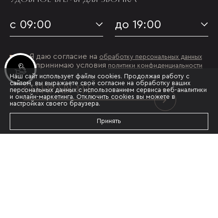
с 09:00
до 19:00
Я даю согласие на
обработку персональных данных
и принимаю условия
политики конфиденциальности
Инвестиционные лоты
Наш сайт использует файлы cookies. Продолжая работу с
сайтом, вы выражаете своё согласие на обработку ваших
ОТПРАВИТЬ
персональных данных с использованием сервиса веб-аналитики
и онлайн-маркетинга. Отключить cookies вы можете в
настройках своего браузера.
Принять