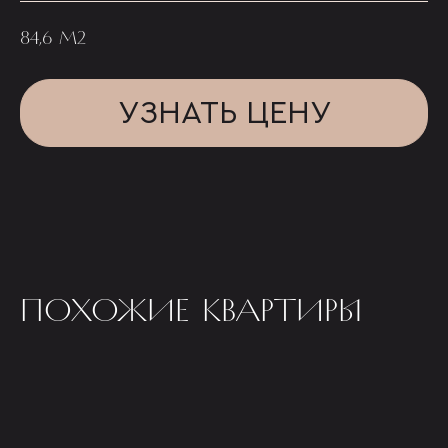
84,6 М2
УЗНАТЬ ЦЕНУ
ПОХОЖИЕ КВАРТИРЫ