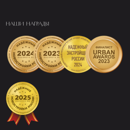
НАШИ НАГРАДЫ