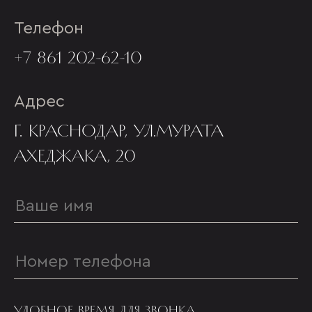
Телефон
+7 861 202-62-10
Адрес
Г. КРАСНОДАР, УЛ.МУРАТА
АХЕДЖАКА, 20
УДОБНОЕ ВРЕМЯ ДЛЯ ЗВОНКА