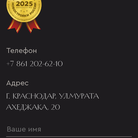
Телефон
+7 861 202-62-10
Адрес
Г. КРАСНОДАР, УЛ.МУРАТА
АХЕДЖАКА, 20