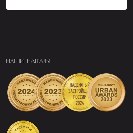
НАШИ НАГРАДЫ