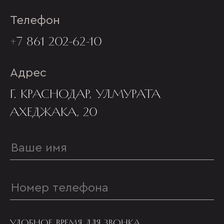
Телефон
+7 861 202-62-10
Адрес
Г. КРАСНОДАР, УЛ.МУРАТА
АХЕДЖАКА, 20
УДОБНОЕ ВРЕМЯ ДЛЯ ЗВОНКА