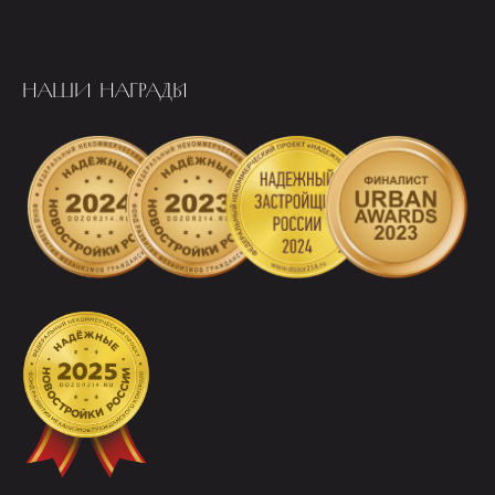
НАШИ НАГРАДЫ