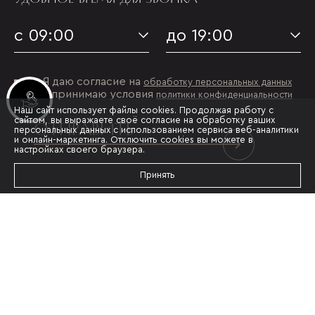
с 09:00
до 19:00
Я даю согласие на
обработку персональных данных
и принимаю условия
политики конфиденциальности
Инвестиционные лоты
Наш сайт использует файлы cookies. Продолжая работу с
сайтом, вы выражаете своё согласие на обработку ваших
ОТПРАВИТЬ
персональных данных с использованием сервиса веб-аналитики
и онлайн-маркетинга. Отключить cookies вы можете в
настройках своего браузера.
Принять