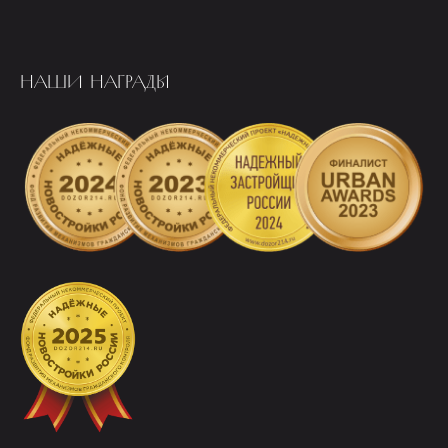
НАШИ НАГРАДЫ