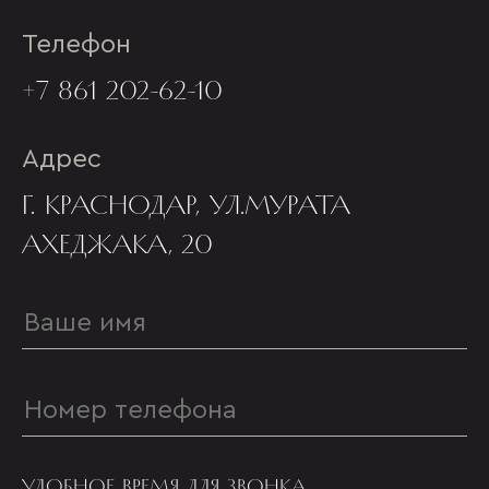
Телефон
+7 861 202-62-10
Адрес
Г. КРАСНОДАР, УЛ.МУРАТА
АХЕДЖАКА, 20
УДОБНОЕ ВРЕМЯ ДЛЯ ЗВОНКА