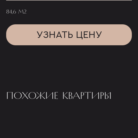
84,6 М2
УЗНАТЬ ЦЕНУ
ПОХОЖИЕ КВАРТИРЫ