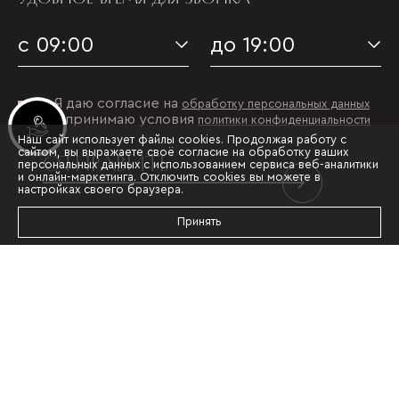
с 09:00
до 19:00
Я даю согласие на
обработку персональных данных
и принимаю условия
политики конфиденциальности
Инвестиционные лоты
Наш сайт использует файлы cookies. Продолжая работу с
сайтом, вы выражаете своё согласие на обработку ваших
ОТПРАВИТЬ
персональных данных с использованием сервиса веб-аналитики
и онлайн-маркетинга. Отключить cookies вы можете в
настройках своего браузера.
Принять