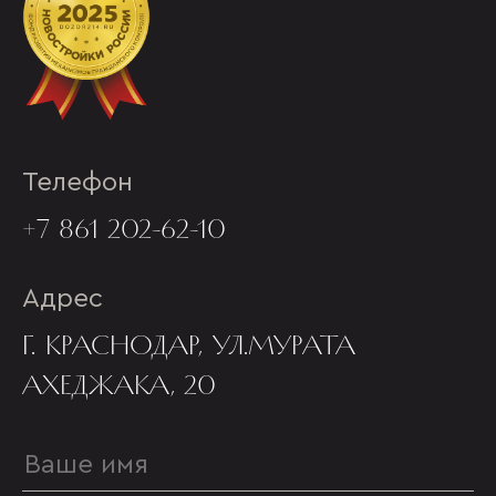
Телефон
+7 861 202-62-10
Адрес
Г. КРАСНОДАР, УЛ.МУРАТА
АХЕДЖАКА, 20