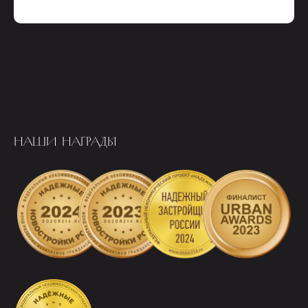
НАШИ НАГРАДЫ