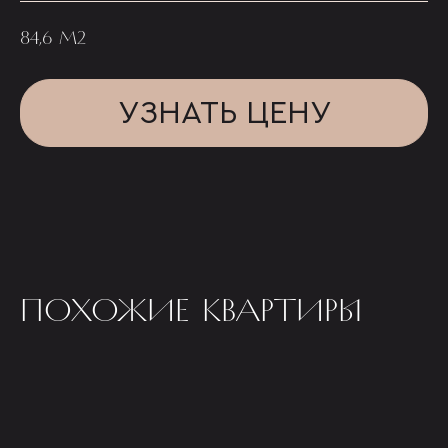
84,6 М2
УЗНАТЬ ЦЕНУ
ПОХОЖИЕ КВАРТИРЫ