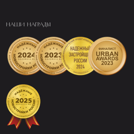
НАШИ НАГРАДЫ