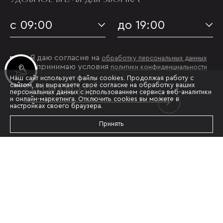
с 09:00
до 19:00
Я даю согласие на
обработку персональных данных
и принимаю условия
политики конфиденциальности
Инвестиционные лоты
Наш сайт использует файлы cookies. Продолжая работу с
сайтом, вы выражаете своё согласие на обработку ваших
ОТПРАВИТЬ
персональных данных с использованием сервиса веб-аналитики
и онлайн-маркетинга. Отключить cookies вы можете в
настройках своего браузера.
Принять