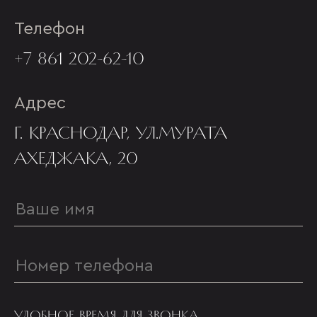
Телефон
+7 861 202-62-10
Адрес
Г. КРАСНОДАР, УЛ.МУРАТА
АХЕДЖАКА, 20
УДОБНОЕ ВРЕМЯ ДЛЯ ЗВОНКА