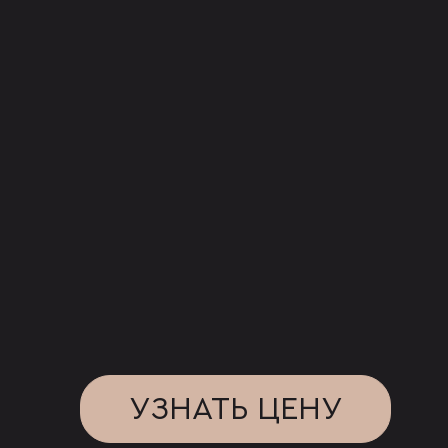
УЗНАТЬ ЦЕНУ