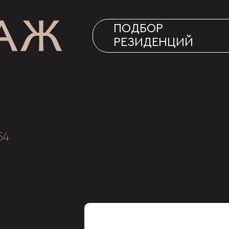
ПОДБОР
РЕЗИДЕНЦИЙ
54