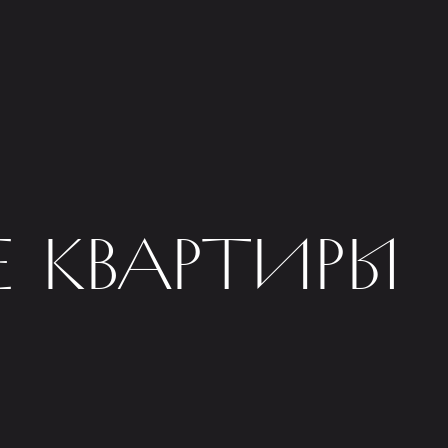
 КВАРТИРЫ