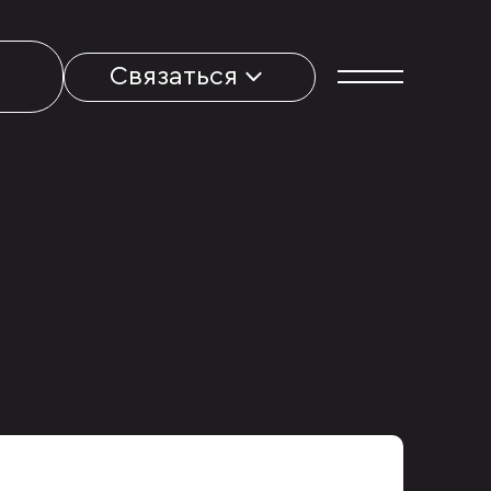
Связаться