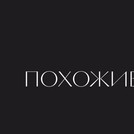
ПОХОЖИЕ