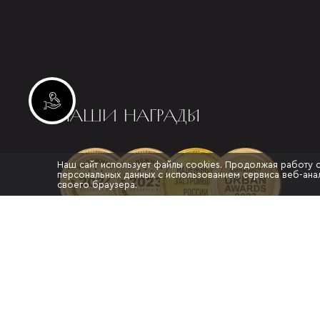
Инвестиционные лоты
НАШИ НАГРАДЫ
Наш сайт использует файлы cookies. Продолжая работу 
персональных данных с использованием сервиса веб-анал
своего браузера.