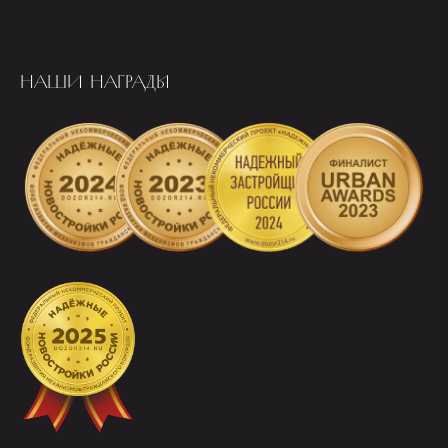
НАШИ НАГРАДЫ