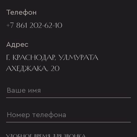
Телефон
+7 861 202-62-10
Адрес
Г. КРАСНОДАР, УЛ.МУРАТА
АХЕДЖАКА, 20
УДОБНОЕ ВРЕМЯ ДЛЯ ЗВОНКА