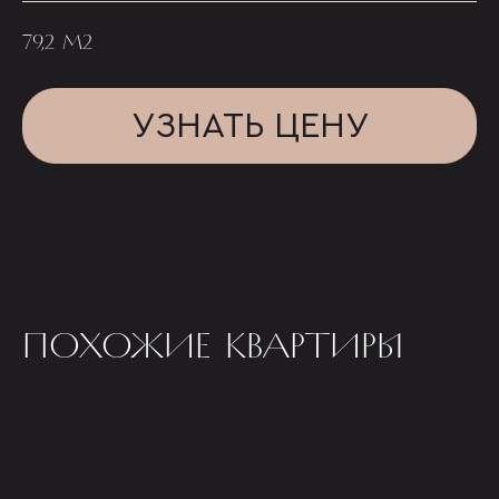
79,2 М2
УЗНАТЬ ЦЕНУ
ПОХОЖИЕ КВАРТИРЫ