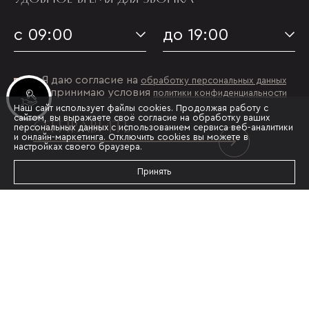
с 09:00
до 19:00
Я даю согласие на
обработку персональных данных
и принимаю условия
политики конфиденциальности
Инвестиционные лоты
Наш сайт использует файлы cookies. Продолжая работу с
сайтом, вы выражаете своё согласие на обработку ваших
ОТПРАВИТЬ
персональных данных с использованием сервиса веб-аналитики
и онлайн-маркетинга. Отключить cookies вы можете в
настройках своего браузера.
Принять