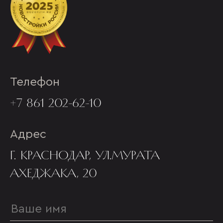
Телефон
+7 861 202-62-10
Адрес
Г. КРАСНОДАР, УЛ.МУРАТА
АХЕДЖАКА, 20