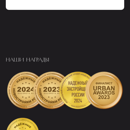
НАШИ НАГРАДЫ