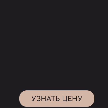
УЗНАТЬ ЦЕНУ