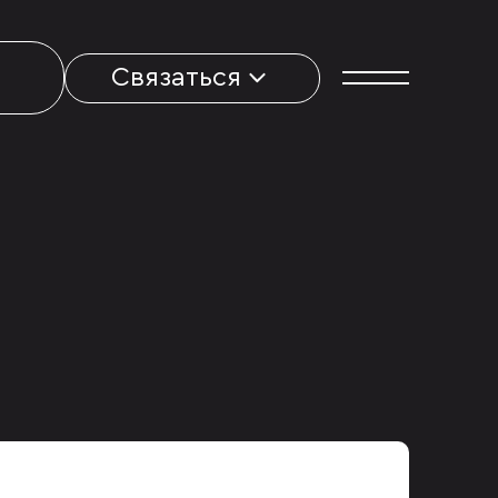
Связаться