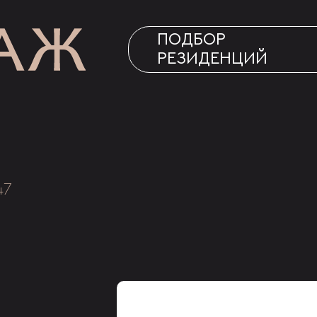
ПОДБОР
РЕЗИДЕНЦИЙ
47