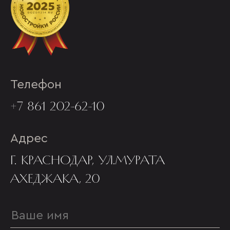
Телефон
+7 861 202-62-10
Адрес
Г. КРАСНОДАР, УЛ.МУРАТА
АХЕДЖАКА, 20