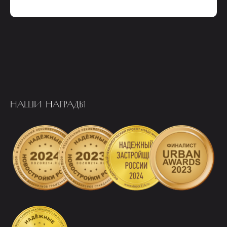
НАШИ НАГРАДЫ