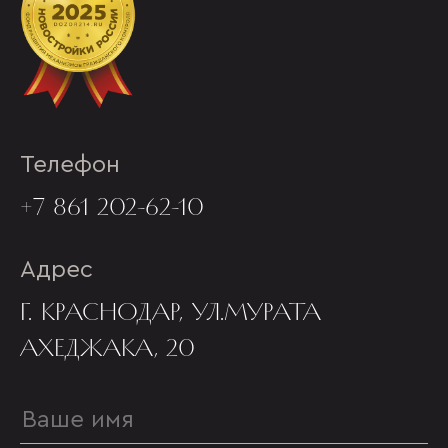
Телефон
+7 861 202-62-10
Адрес
Г. КРАСНОДАР, УЛ.МУРАТА
АХЕДЖАКА, 20