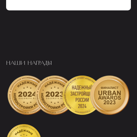
НАШИ НАГРАДЫ