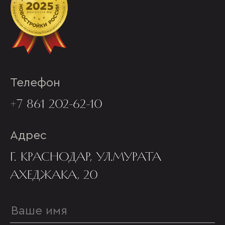
Телефон
+7 861 202-62-10
Адрес
Г. КРАСНОДАР, УЛ.МУРАТА
АХЕДЖАКА, 20