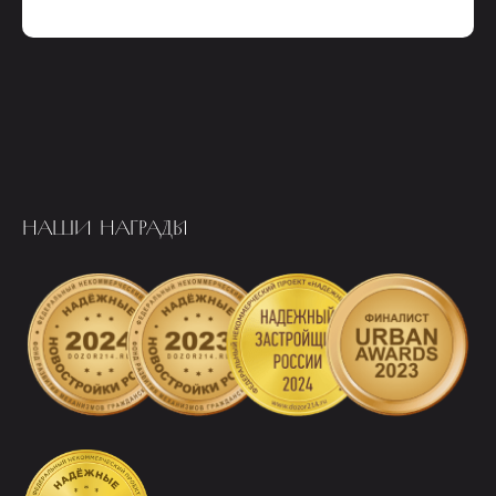
НАШИ НАГРАДЫ