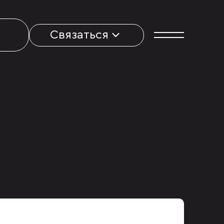
Связаться