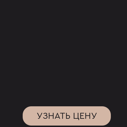
УЗНАТЬ ЦЕНУ