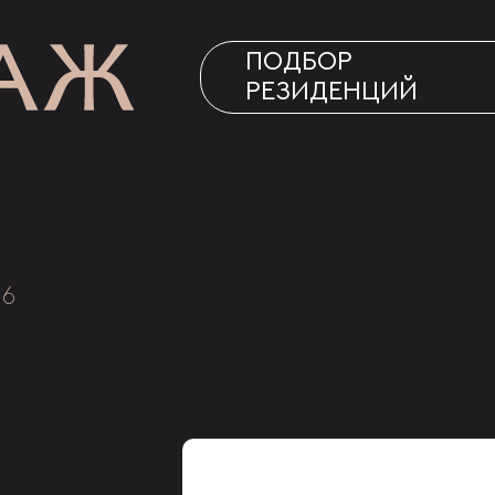
ПОДБОР
РЕЗИДЕНЦИЙ
16