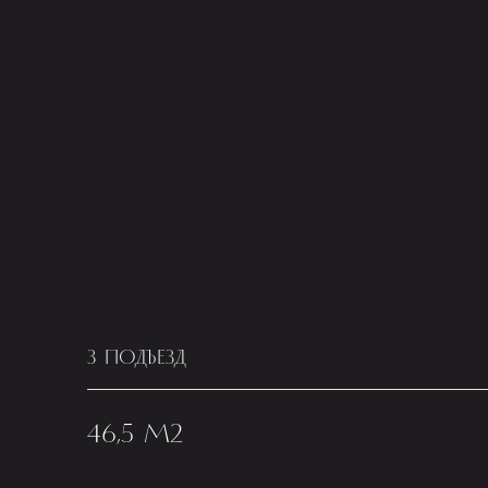
3 ПОДЪЕЗД
46,5 М2