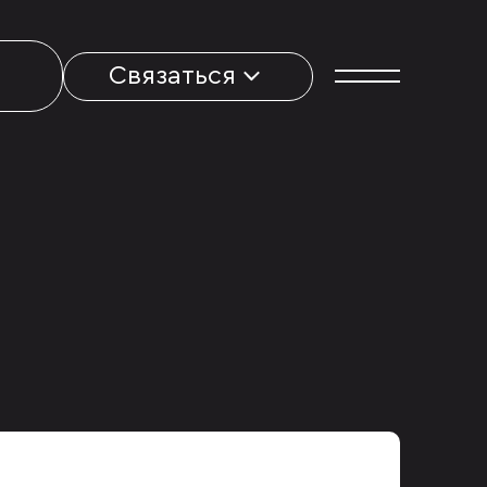
Связаться