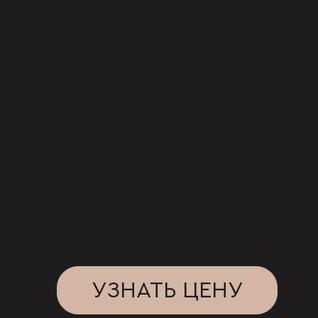
УЗНАТЬ ЦЕНУ