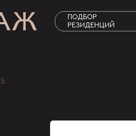
ПОДБОР
РЕЗИДЕНЦИЙ
15