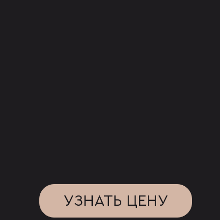
УЗНАТЬ ЦЕНУ