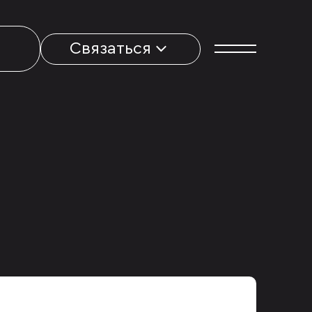
Связаться