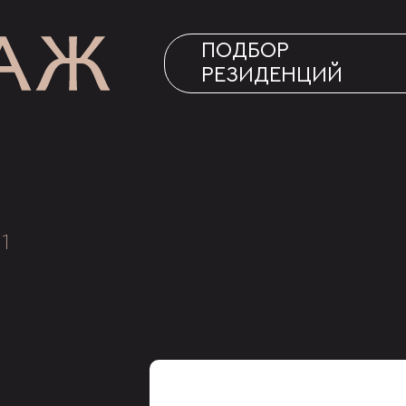
ПОДБОР
РЕЗИДЕНЦИЙ
1