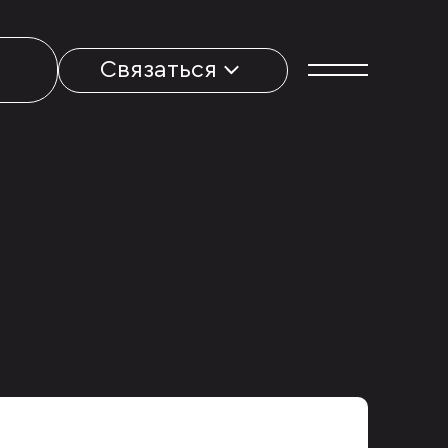
Связаться