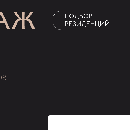
ПОДБОР
РЕЗИДЕНЦИЙ
08