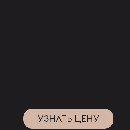
УЗНАТЬ ЦЕНУ