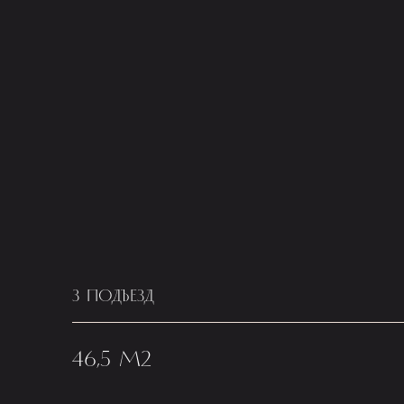
3 ПОДЪЕЗД
46,5 М2