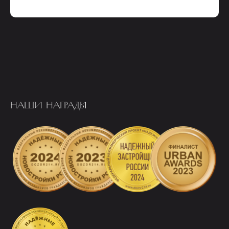
НАШИ НАГРАДЫ