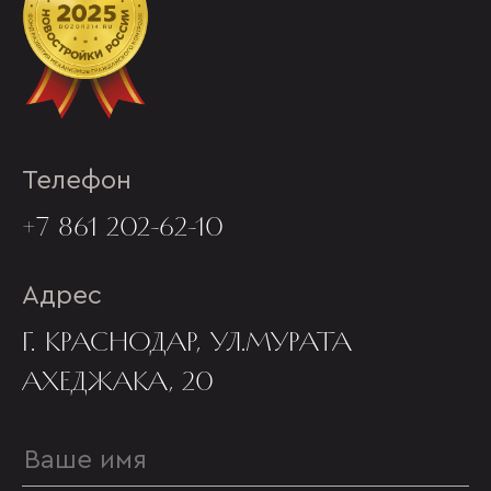
Телефон
+7 861 202-62-10
Адрес
Г. КРАСНОДАР, УЛ.МУРАТА
АХЕДЖАКА, 20