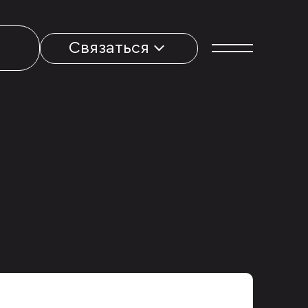
Связаться