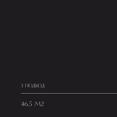
3 ПОДЪЕЗД
46,5 М2