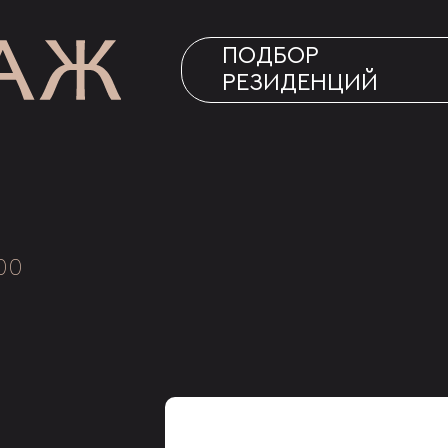
ПОДБОР
РЕЗИДЕНЦИЙ
00