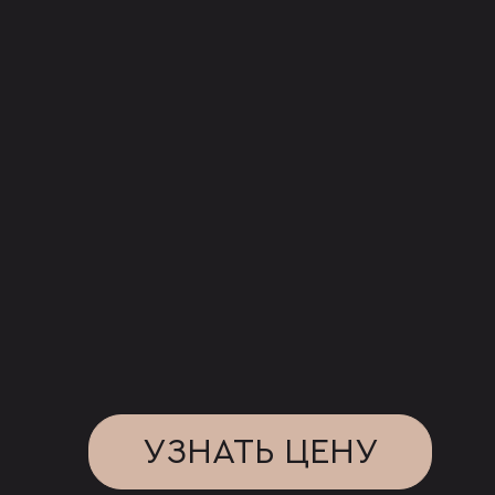
УЗНАТЬ ЦЕНУ