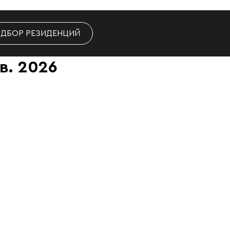
ДБОР РЕЗИДЕНЦИЙ
в. 2026
ПЕРЕЙТИ К ФИЛЬТРУ