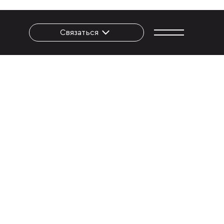
Связаться