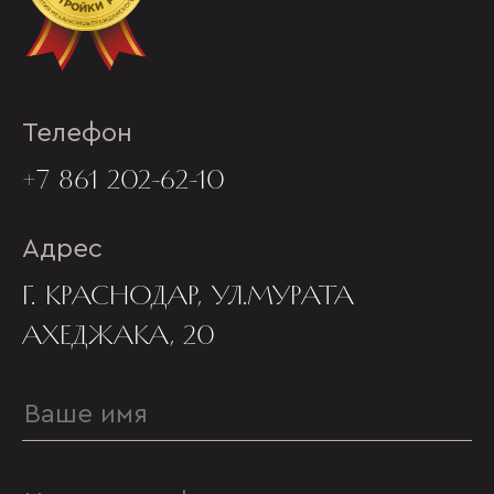
Телефон
+7 861 202-62-10
Адрес
Г. КРАСНОДАР, УЛ.МУРАТА
АХЕДЖАКА, 20