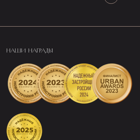
НАШИ НАГРАДЫ