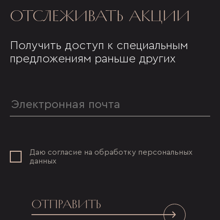
ОТСЛЕЖИВАТЬ АКЦИИ
Получить доступ к специальным
предложениям раньше других
Даю согласие на обработку персональных
данных
ОТПРАВИТЬ