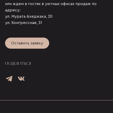
или ждем в гостях в уютных офисах продаж по
адресу:
ул. Мурата Ахеджака, 20
ул. Конгрессная, 31
Оставить заявку
ПОДЕЛИТЬСЯ