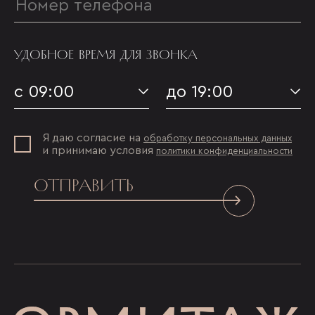
УДОБНОЕ ВРЕМЯ ДЛЯ ЗВОНКА
с 09:00
до 19:00
Я даю согласие на
обработку персональных данных
и принимаю условия
политики конфиденциальности
ОТПРАВИТЬ