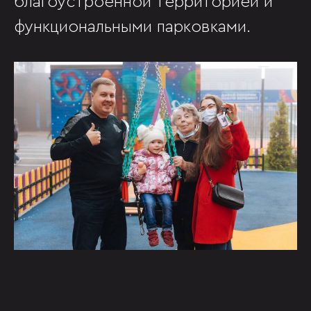
благоустроенной территорией и
функциональными парковками.