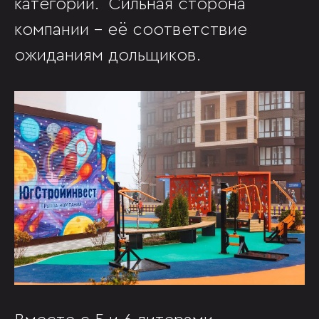
категорий. Сильная сторона
компании - её соответствие
ожиданиям дольщиков.