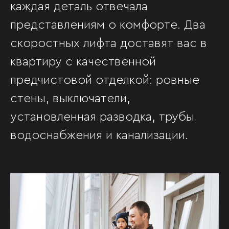
каждая деталь отвечала
представлениям о комфорте. Два
скоростных лифта доставят вас в
квартиру с качественной
предчистовой отделкой: ровные
стены, выключатели,
установленная разводка, трубы
водоснабжения и канализации.