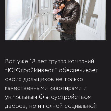
Вот уже 18 лет группа компаний
“ЮгСтройИнвест” обеспечивает
своих дольщиков не только
качественными квартирами и
уникальным благоустройством
дворов, но и полной социальной