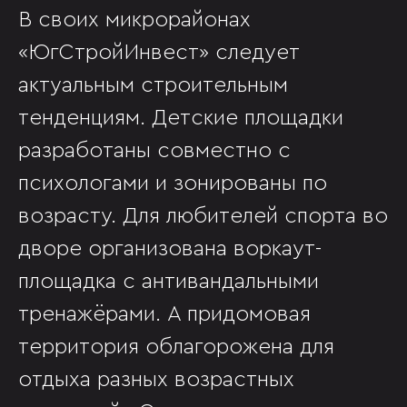
В своих микрорайонах
«ЮгСтройИнвест» следует
актуальным строительным
тенденциям. Детские площадки
разработаны совместно с
психологами и зонированы по
возрасту. Для любителей спорта во
дворе организована воркаут-
площадка с антивандальными
тренажёрами. А придомовая
территория облагорожена для
отдыха разных возрастных