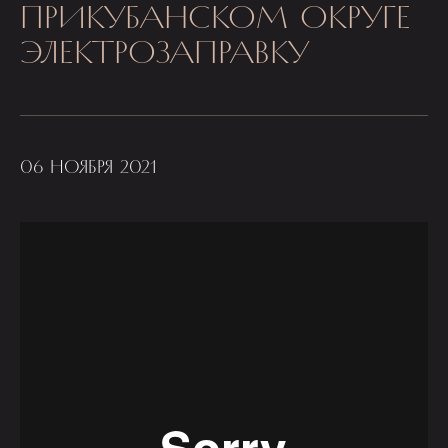
ПРИКУБАНСКОМ ОКРУГЕ
ЭЛЕКТРОЗАПРАВКУ
06 НОЯБРЯ 2021