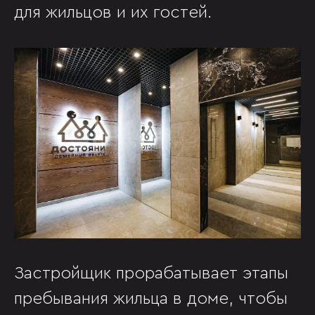
для жильцов и их гостей.
Застройщик прорабатывает этапы
пребывания жильца в доме, чтобы