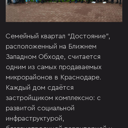
Семейный квартал “Достояние”,
расположенный на Ближнем
Западном Обходе, считается
одним из самых продаваемых
микрорайонов в Краснодаре.
Каждый дом сдаётся
застройщиком комплексно: с
развитой социальной
инфраструктурой,