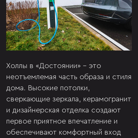
Холлы в «Достоянии» - это
неотъемлемая часть образа и стиля
дома. Высокие потолки,
сверкающие зеркала, керамогранит
и дизайнерская отделка создают
первое приятное впечатление и
обеспечивают комфортный вход