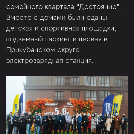
семейного квартала “Достояние”.
Вместе с домами были сданы
детская и спортивная площадки,
подземный паркинг и первая в
Прикубанском округе
электрозарядная станция.