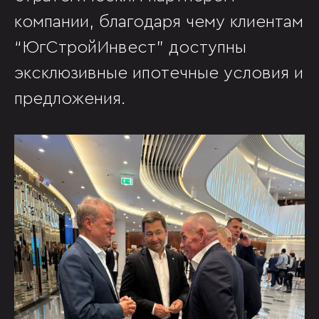
компании, благодаря чему клиентам
“ЮгСтройИнвест” доступны
эксклюзивные ипотечные условия и
предложения.