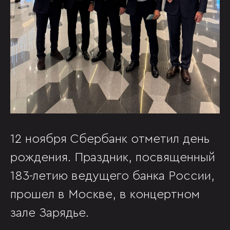
12 ноября Сбербанк отметил день
рождения. Праздник, посвященный
183-летию ведущего банка России,
прошел в Москве, в концертном
зале Зарядье.