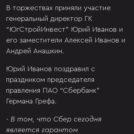
В торжествах приняли участие
генеральный директор ГК
“ЮгСтройИнвест” Юрий Иванов и
его заместители Алексей Иванов и
Андрей Анашкин.
Юрий Иванов поздравил с
праздником председателя
правления ПАО “Сбербанк”
Германа Грефа.
- В том, что Сбер сегодня
является гарантом