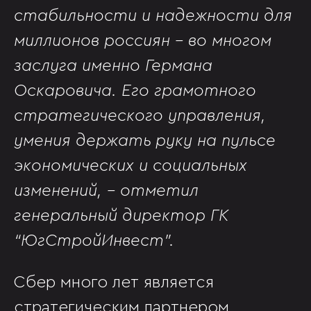
стабильности и надежности для
миллионов россиян – во многом
заслуга именно Германа
Оскаровича. Его грамотного
стратегического управления,
умения держать руку на пульсе
экономических и социальных
изменений, - отметил
генеральный директор ГК
“ЮгСтройИнвест”.
Сбер много лет является
стратегическим партнером