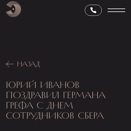
НАЗАД
ЮРИЙ ИВАНОВ
ПОЗДРАВИЛ ГЕРМАНА
ГРЕФА С ДНЕМ
СОТРУДНИКОВ СБЕРА