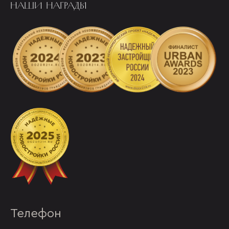
НАШИ НАГРАДЫ
Телефон