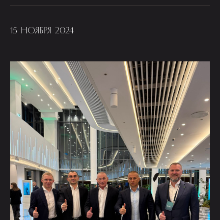
15 НОЯБРЯ 2024