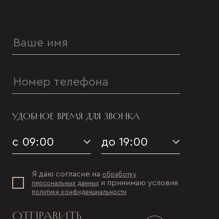
УДОБНОЕ ВРЕМЯ ДЛЯ ЗВОНКА
с 09:00
до 19:00
Я даю согласие на
обработку
и принимаю условия
персональных данных
политики конфиденциальности
ОТПРАВИТЬ