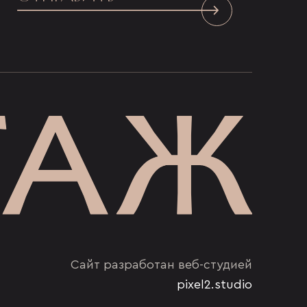
Сайт разработан веб-студией
pixel2.studio