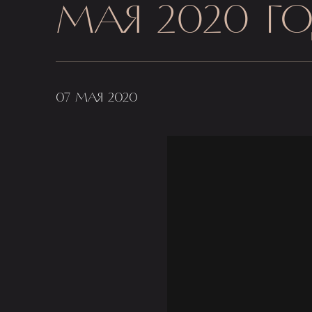
МАЯ 2020 Г
07 МАЯ 2020