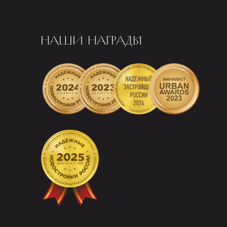
НАШИ НАГРАДЫ