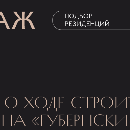
ПОДБОР
РЕЗИДЕНЦИЙ
 О ХОДЕ СТРОИ
А «ГУБЕРНСКИ