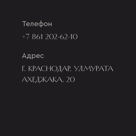
Телефон
+7 861 202-62-10
Адрес
Г. КРАСНОДАР, УЛ.МУРАТА
АХЕДЖАКА, 20