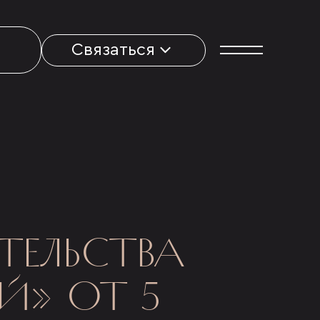
Связаться
ТЕЛЬСТВА
Й» ОТ 5