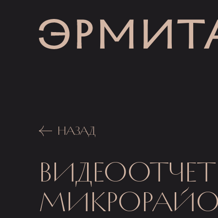
НАЗАД
ВИДЕООТЧЕТ
МИКРОРАЙОН