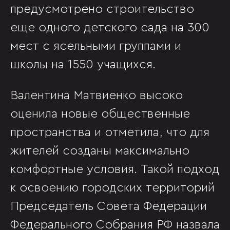
предусмотрено строительство
еще одного детского сада на 300
мест с ясельными группами и
школы на 1550 учащихся.
Валентина Матвиенко высоко
оценила новые общественные
пространства и отметила, что для
жителей созданы максимально
комфортные условия. Такой подход
к освоению городских территорий
Председатель Совета Федерации
Федерального Собрания РФ назвала