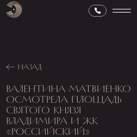
НАЗАД
ВАЛЕНТИНА МАТВИЕНКО
ОСМОТРЕЛА ПЛОЩАДЬ
СВЯТОГО КНЯЗЯ
ВЛАДИМИРА И ЖК
«РОССИЙСКИЙ»