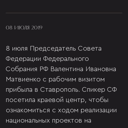
08 ИЮЛЯ 2019
8 июля Председатель Совета
Федерации Федерального
Собрания РФ Валентина Ивановна
Матвиенко с рабочим визитом
прибыла в Ставрополь. Спикер СФ
посетила краевой центр, чтобы
ознакомиться с ходом реализации
национальных проектов на