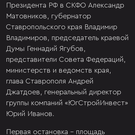
Президента РФ в СКФО Александр
Матовников, губернатор
Ставропольского края Владимир
Владимиров, председатель краевой
Думы Геннадий Ягубов,
представители Совета Федераций,
министерств и ведомств края,
глава Ставрополя Андрей
Джатдоев, генеральный директор
группы компаний «ЮгСтройИнвест»
Юрий Иванов.
Первая остановка - площадь