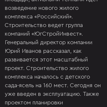
возведение нового жилого
комплекса «Российский».
Строительство ведет группа
компаний «ЮгСтройИнвест».
Генеральный директор компании
Юрий Иванов рассказал, как
развивается этот масштабный
проект. Строительство жилого
комплекса началось с детского
сада-ясель на 160 мест. Сегодня он
уже введен в эксплуатацию. Также
проектом планировки