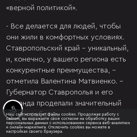
«верной политикой».
- Все делается для людей, чтобы
они жили в комфортных условиях.
Ставропольский край – уникальный,
и, конечно, у вашего региона есть
конкурентные преимущества, -
отметила Валентина Матвиенко. -
Губернатор Ставрополья и его
команда проделали значительный
Инвестиционные лоты
объем работы.
Наш сайт использует файлы cookies. Продолжая работу с
сайтом, вы выражаете своё согласие на обработку ваших
персональных данных с использованием сервиса веб-аналитики
и онлайн-маркетинга. Отключить cookies вы можете в
настройках своего браузера.