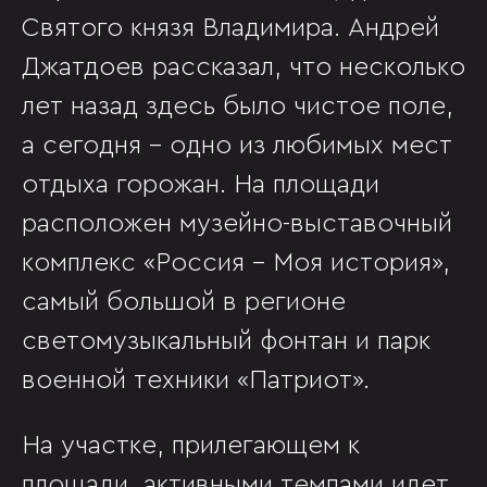
Святого князя Владимира. Андрей
Джатдоев рассказал, что несколько
лет назад здесь было чистое поле,
а сегодня - одно из любимых мест
отдыха горожан. На площади
расположен музейно-выставочный
комплекс «Россия - Моя история»,
самый большой в регионе
светомузыкальный фонтан и парк
военной техники «Патриот».
На участке, прилегающем к
площади, активными темпами идет