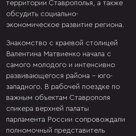
территории Ставрополья, а также
обсудить социально-
экономическое развитие региона.
Знакомство с краевой столицей
Валентина Матвиенко начала с
самого молодого и интенсивно
развивающегося района - юго-
западного. В рабочей поездке по
важным объектам Ставрополя
спикера верхней палаты
парламента России сопровождали
полномочный представитель