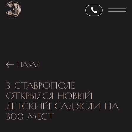
НАЗАД
В СТАВРОПОЛЕ
ОТКРЫЛСЯ НОВЫЙ
ДЕТСКИЙ САД-ЯСЛИ НА
300 МЕСТ