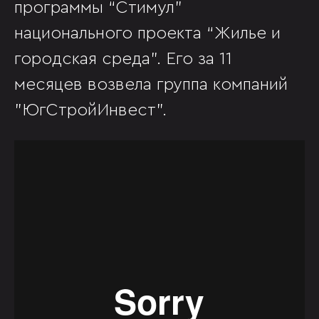
программы “Стимул”
национального проекта “Жилье и
городская среда”. Его за 11
месяцев возвела группа компаний
"ЮгСтройИнвест".