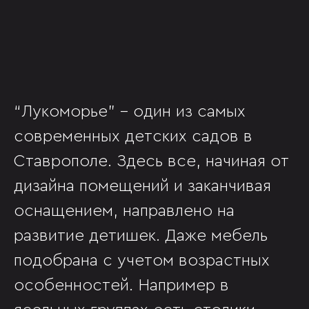
“Лукоморье” - один из самых
современных детских садов в
Ставрополе. Здесь все, начиная от
дизайна помещений и заканчивая
оснащением, направлено на
развитие детишек. Даже мебель
подобрана с учетом возрастных
особенностей. Например в