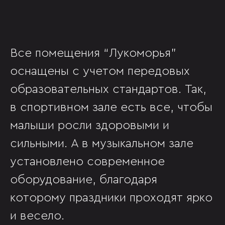
Все помещения “Лукоморья”
оснащены с учетом передовых
образовательных стандартов. Так,
в спортивном зале есть все, чтобы
малыши росли здоровыми и
сильными. А в музыкальном зале
установлено современное
оборудование, благодаря
которому праздники проходят ярко
и весело.