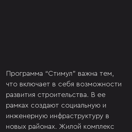
Программа “Стимул” важна тем,
что включает в себя возможности
развития строительства. В ее
рамках создают социальную и
инженерную инфраструктуру в
новых районах. Жилой комплекс