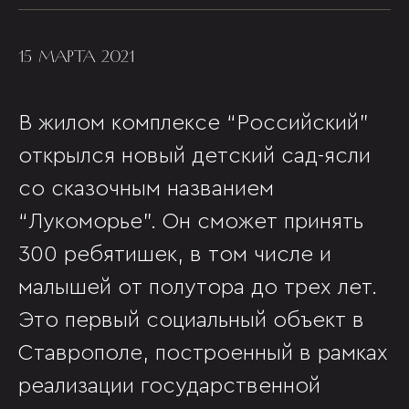
15 МАРТА 2021
В жилом комплексе “Российский”
открылся новый детский сад-ясли
со сказочным названием
“Лукоморье”. Он сможет принять
300 ребятишек, в том числе и
малышей от полутора до трех лет.
Это первый социальный объект в
Ставрополе, построенный в рамках
реализации государственной