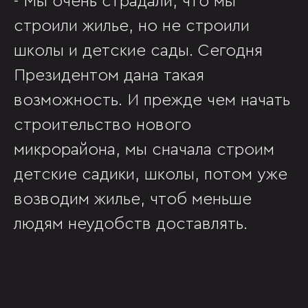
- Мы очень страдали, что мы
строили жилье, но не строили
школы и детские сады. Сегодня
Президентом дана такая
возможность. И прежде чем начать
строительство нового
микрорайона, мы сначала строим
детские садики, школы, потом уже
возводим жилье, чтоб меньше
людям неудобств доставлять.