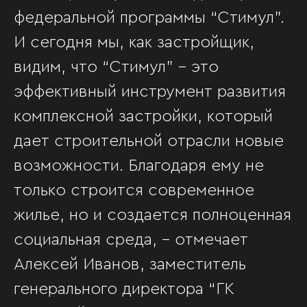
федеральной программы “Стимул”.
И сегодня мы, как застройщик,
видим, что “Стимул” - это
эффективный инструмент развития
комплексной застройки, который
дает строительной отрасли новые
возможности. Благодаря ему не
только строится современное
жилье, но и создается полноценная
социальная среда, - отмечает
Алексей Иванов, заместитель
генерального директора “ГК