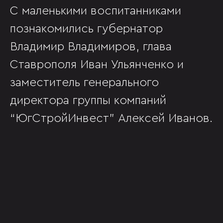
С маленькими воспитанниками
познакомились губернатор
Владимир Владимиров, глава
Ставрополя Иван Ульянченко и
заместитель генерального
директора группы компаний
“ЮгСтройИнвест” Алексей Иванов.