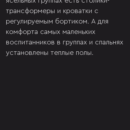
ясельных группах есть столики-
трансформеры и кроватки с
регулируемым бортиком. А для
комфорта самых маленьких
воспитанников в группах и спальнях
установлены теплые полы.