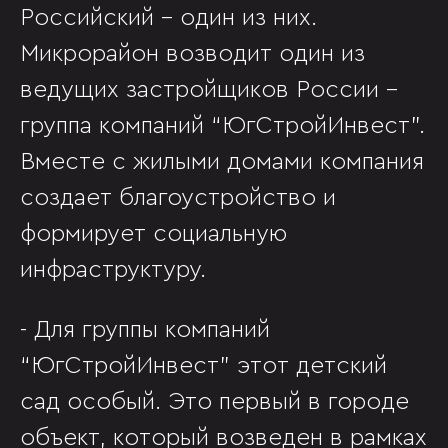
Российский - один из них.
Микрорайон возводит один из
ведущих застройщиков России -
группа компаний “ЮгСтройИнвест”.
Вместе с жилыми домами компания
создает благоустройство и
формирует социальную
инфраструктуру.
- Для группы компаний
“ЮгСтройИнвест” этот детский
сад особый. Это первый в городе
объект, который возведен в рамках