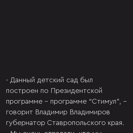
- Данный детский сад был
построен по Президентской
программе - программе “Стимул”, -
говорит Владимир Владимиров
губернатор Ставропольского края.