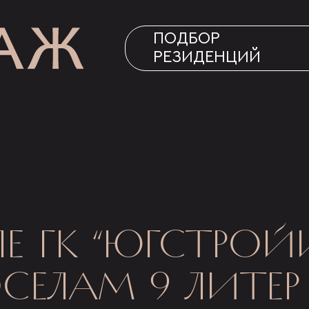
ПОДБОР
РЕЗИДЕНЦИЙ
Е ГК “ЮГСТРОЙ
СЕЛАМ 9 ЛИТЕР 