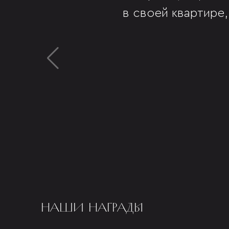
в своей квартире,
НАШИ НАГРАДЫ