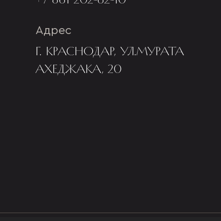
Адрес
Г. КРАСНОДАР, УЛ.МУРАТА
АХЕДЖАКА, 20