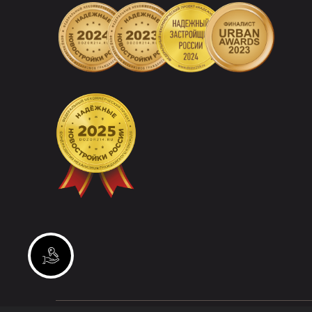
Инвестиционные лоты