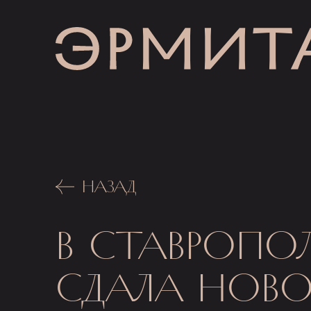
НАЗАД
В СТАВРОПОЛ
СДАЛА НОВО