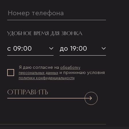
УДОБНОЕ ВРЕМЯ ДЛЯ ЗВОНКА
с 09:00
до 19:00
Я даю согласие на
обработку
и принимаю условия
персональных данных
политики конфиденциальности
ОТПРАВИТЬ