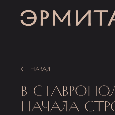
НАЗАД
В СТАВРОПОЛ
НАЧАЛА СТР