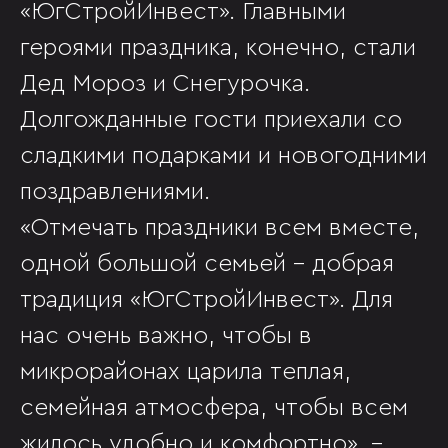
«ЮгСтройИнвест». Главными
героями праздника, конечно, стали
Дед Мороз и Снегурочка.
Долгожданные гости приехали со
сладкими подарками и новогодними
поздравлениями.
«Отмечать праздники всем вместе,
одной большой семьей - добрая
традиция «ЮгСтройИнвест». Для
нас очень важно, чтобы в
микрорайонах царила теплая,
семейная атмосфера, чтобы всем
жилось удобно и комфортно», -