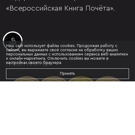
«Всероссийская Книга Почёта».
Инвестиционные лоты
Наш сайт использует файлы cookies. Продолжая работу с
сайтом, вы выражаете своё согласие на обработку ваших
персональных данных с использованием сервиса веб-аналитики
и онлайн-маркетинга. Отключить cookies вы можете в
НАШИ НАГРАДЫ
настройках своего браузера.
Принять