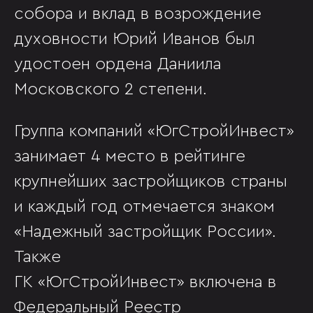
собора и вклад в возрождение
духовности Юрий Иванов был
удостоен ордена Даниила
Московского 2 степени.
Группа компаний «ЮгСтройИнвест»
занимает 4 место в рейтинге
крупнейших застройщиков страны
и каждый год отмечается знаком
«Надежный застройщик России».
Также
ГК «ЮгСтройИнвест» включена в
Федеральный Реестр