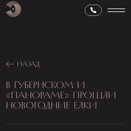
НАЗАД
В ГУБЕРНСКОМ И
«ПАНОРАМЕ» ПРОШЛИ
НОВОГОДНИЕ ЕЛКИ