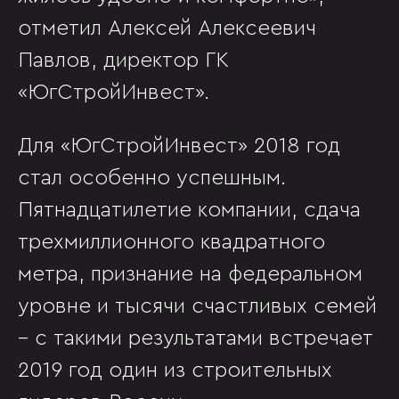
отметил Алексей Алексеевич
Павлов, директор ГК
«ЮгСтройИнвест».
Для «ЮгСтройИнвест» 2018 год
стал особенно успешным.
Пятнадцатилетие компании, сдача
трехмиллионного квадратного
метра, признание на федеральном
уровне и тысячи счастливых семей
– с такими результатами встречает
2019 год один из строительных