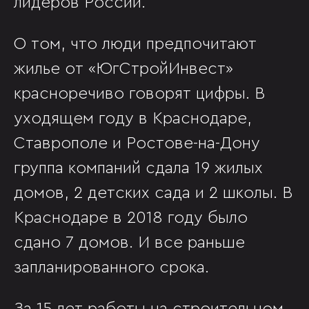
лидеров России.
О том, что люди предпочитают
жилье от «ЮгСтройИнвест»
красноречиво говорят цифры. В
уходящем году в Краснодаре,
Ставрополе и Ростове-на-Дону
группа компаний сдала 19 жилых
домов, 2 детских сада и 2 школы. В
Краснодаре в 2018 году было
сдано 7 домов. И все раньше
запланированного срока.