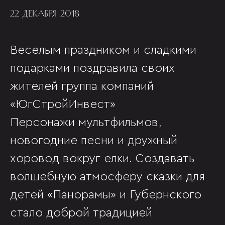
22 ДЕКАБРЯ 2018
Веселым праздником и сладкими
подарками поздравила своих
жителей группа компаний
«ЮгСтройИнвест»
Персонажи мультфильмов,
новогодние песни и дружный
хоровод вокруг елки. Создавать
волшебную атмосферу сказки для
детей «Панорамы» и Губернского
стало доброй традицией