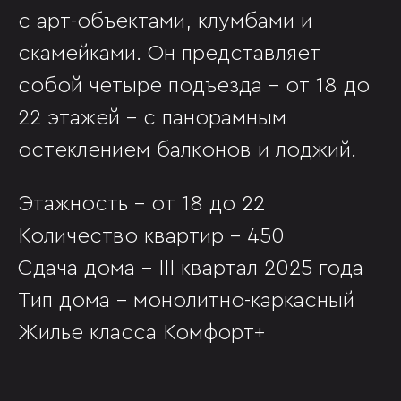
с арт-объектами, клумбами и
скамейками. Он представляет
собой четыре подъезда – от 18 до
22 этажей – с панорамным
остеклением балконов и лоджий.
Этажность – от 18 до 22
Количество квартир – 450
Сдача дома – III квартал 2025 года
Тип дома – монолитно-каркасный
Жилье класса Комфорт+