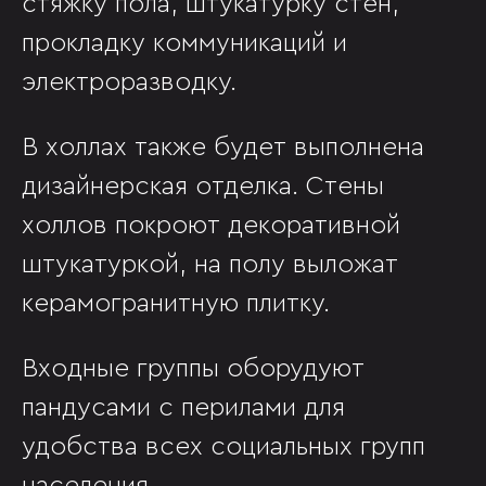
стяжку пола, штукатурку стен,
прокладку коммуникаций и
электроразводку.
В холлах также будет выполнена
дизайнерская отделка. Стены
холлов покроют декоративной
штукатуркой, на полу выложат
керамогранитную плитку.
Входные группы оборудуют
пандусами с перилами для
удобства всех социальных групп