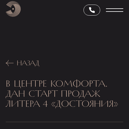
НАЗАД
В ЦЕНТРЕ КОМФОРТА.
ДАН СТАРТ ПРОДАЖ
ЛИТЕРА 4 «ДОСТОЯНИЯ»