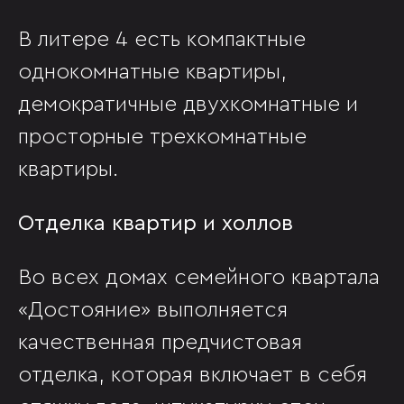
В литере 4 есть компактные
однокомнатные квартиры,
демократичные двухкомнатные и
просторные трехкомнатные
квартиры.
Отделка квартир и холлов
Во всех домах семейного квартала
«Достояние» выполняется
качественная предчистовая
отделка, которая включает в себя