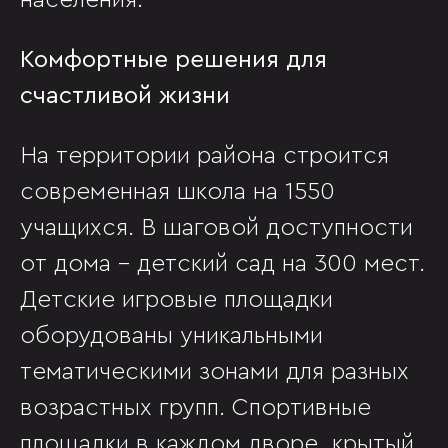
населения.
Комфортные решения для
счастливой жизни
На территории района строится
современная школа на 1550
учащихся. В шаговой доступности
от дома – детский сад на 300 мест.
Детские игровые площадки
оборудованы уникальными
тематическими зонами для разных
возрастных групп. Спортивные
площадки в каждом дворе, крытый