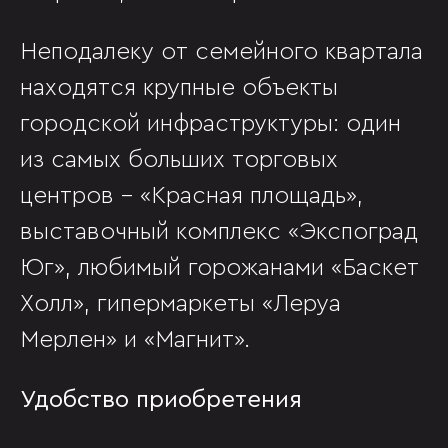
Неподалеку от семейного квартала
находятся крупные объекты
городской инфраструктуры: один
из самых больших торговых
центров – «Красная площадь»,
выставочный комплекс «Экспоград
Юг», любимый горожанами «Баскет
Холл», гипермаркеты «Леруа
Мерлен» и «Магнит».
Удобство приобретения