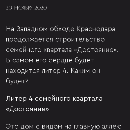
20 НОЯБРЯ 2020
На Западном обходе Краснодара
продолжается строительство
семейного квартала «Достояние».
В самом его сердце будет
находится литер 4. Каким он
будет?
Литер 4 семейного квартала
«Достояние»
Это дом с видом на главную аллею