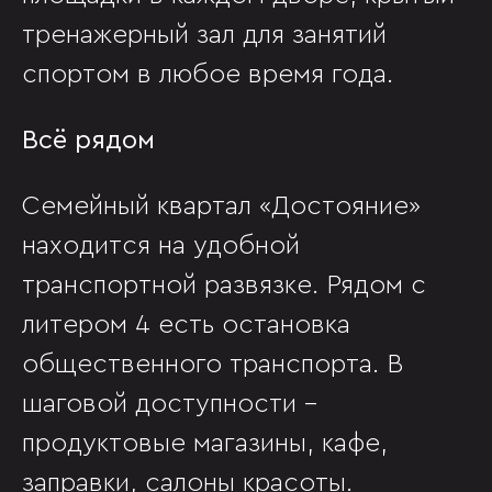
тренажерный зал для занятий
спортом в любое время года.
Всё рядом
Семейный квартал «Достояние»
находится на удобной
транспортной развязке. Рядом с
литером 4 есть остановка
общественного транспорта. В
шаговой доступности –
продуктовые магазины, кафе,
заправки, салоны красоты.