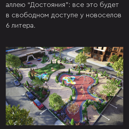
аллею “Достояния”: все это будет
в свободном доступе у новоселов
6 литера.