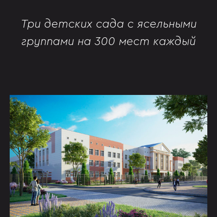
Три детских сада с ясельными
группами на 300 мест каждый