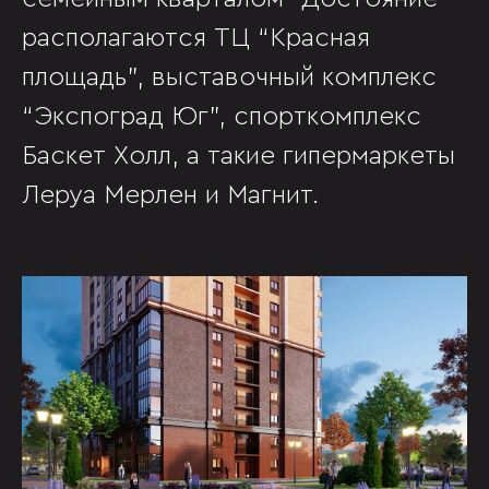
располагаются ТЦ “Красная
площадь”, выставочный комплекс
“Экспоград Юг”, спорткомплекс
Баскет Холл, а такие гипермаркеты
Леруа Мерлен и Магнит.