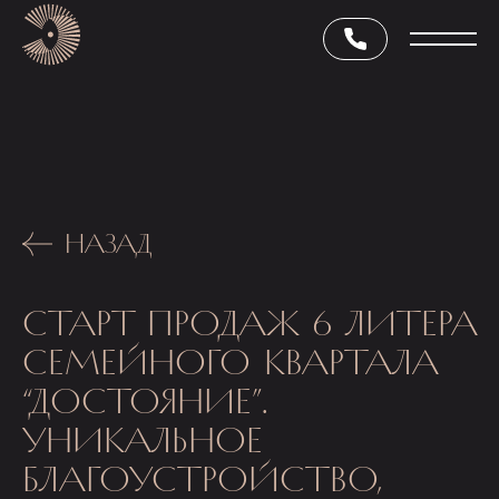
НАЗАД
СТАРТ ПРОДАЖ 6 ЛИТЕРА
СЕМЕЙНОГО КВАРТАЛА
“ДОСТОЯНИЕ”.
УНИКАЛЬНОЕ
БЛАГОУСТРОЙСТВО,