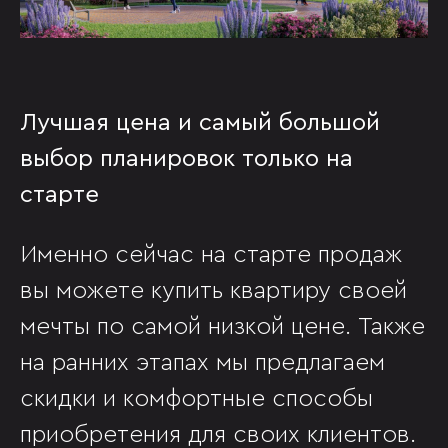
Лучшая цена и самый большой
выбор планировок только на
старте
Именно сейчас на старте продаж
вы можете купить квартиру своей
мечты по самой низкой цене. Также
на ранних этапах мы предлагаем
скидки и комфортные способы
приобретения для своих клиентов.