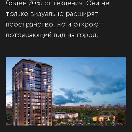
более 70% остекления. Они не
только визуально расширят
пространство, но и откроют
потрясающий вид на город.