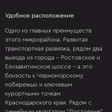
Удобное расположение
Одно из главных преимуществ
этого микрорайона. Развитая
транспортная развязка, рядом два
выезда из города - Ростовское и
Елизаветинское шоссе - а это
близость к Черноморскому
побережью и ключевым
курортными точкам
Краснодарского края. Рядом с
семейным кварталом “Достояние”