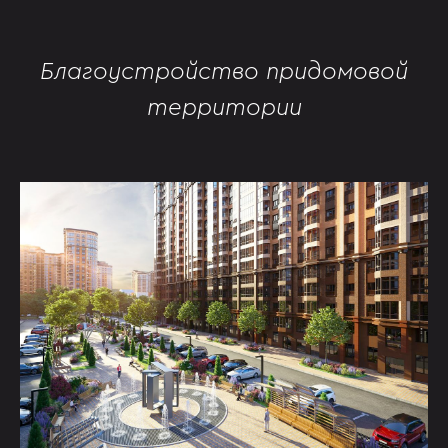
Благоустройство придомовой
территории