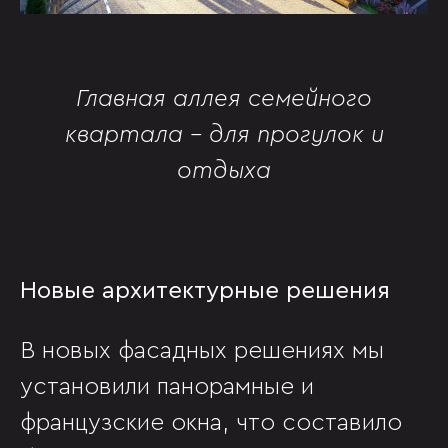
Главная аллея семейного
квартала - для прогулок и
отдыха
Новые архитектурные решения
В новых фасадных решениях мы
установили панорамные и
французские окна, что составило