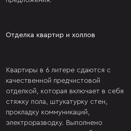
предложения.
Отделка квартир и холлов
Квартиры в 6 литере сдаются с
качественной предчистовой
отделкой, которая включает в себя
стяжку пола, штукатурку стен,
прокладку коммуникаций,
электроразводку. Выполнено