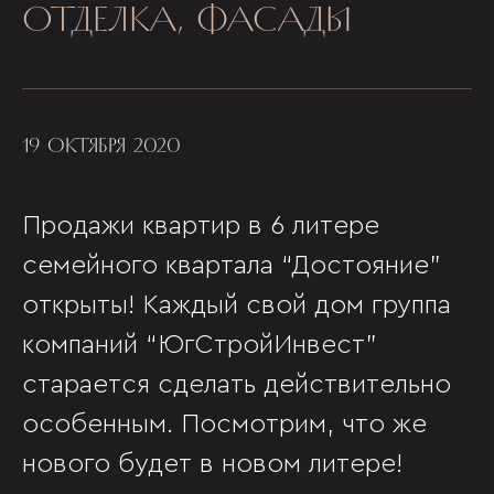
ОТДЕЛКА, ФАСАДЫ
19 ОКТЯБРЯ 2020
Продажи квартир в 6 литере
семейного квартала “Достояние”
открыты! Каждый свой дом группа
компаний “ЮгСтройИнвест”
старается сделать действительно
особенным. Посмотрим, что же
нового будет в новом литере!