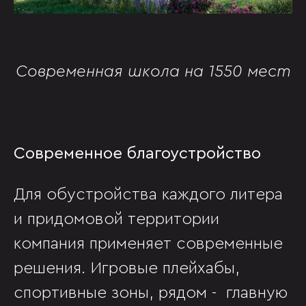
Современная школа на 1550 мест
Современное благоустройство
Для обустройства каждого литера
и придомовой территории
компания применяет современные
решения. Игровые плейхабы,
спортивные зоны, рядом - главную