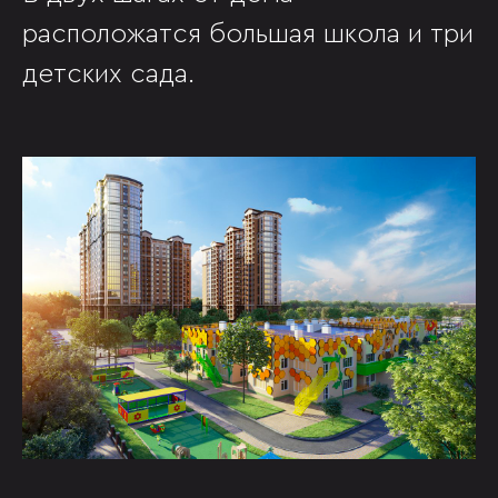
расположатся большая школа и три
детских сада.