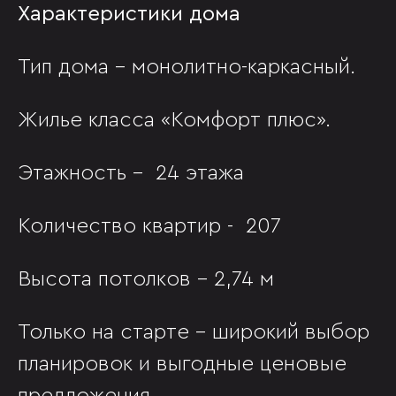
Характеристики дома
Тип дома – монолитно-каркасный.
Жилье класса «Комфорт плюс».
Этажность – 24 этажа
Количество квартир - 207
Высота потолков – 2,74 м
Только на старте - широкий выбор
планировок и выгодные ценовые