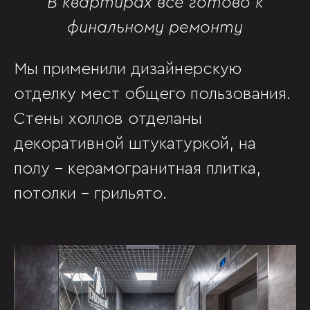
В квартирах все готово к
финальному ремонту
Мы применили дизайнерскую
отделку мест общего пользования.
Стены холлов отделаны
декоративной штукатуркой, на
полу - керамогранитная плитка,
потолки - грильято.