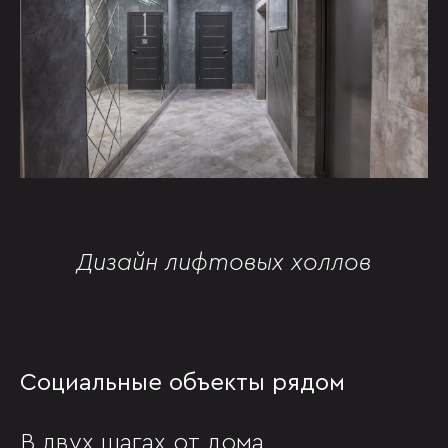
Дизайн лифтовых холлов
Социальные объекты рядом
В двух шагах от дома