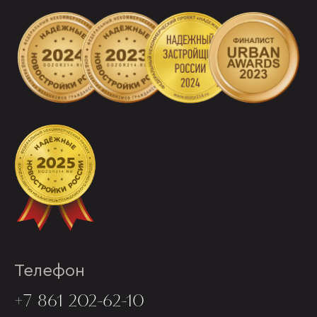
Телефон
+7 861 202-62-10