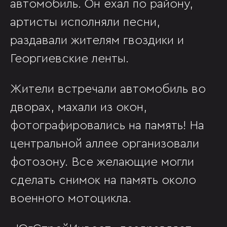
автомобиль. Он ехал по району,
артисты исполняли песни,
раздавали жителям гвоздики и
Георгиевские ленты.
Жители встречали автомобиль во
дворах, махали из окон,
фотографировались на память! На
центральной аллее организовали
фотозону. Все желающие могли
сделать снимок на память около
военного мотоцикла.