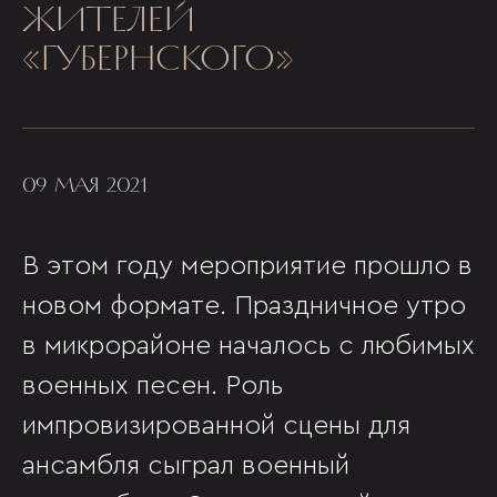
ЖИТЕЛЕЙ
«ГУБЕРНСКОГО»
09 МАЯ 2021
В этом году мероприятие прошло в
новом формате. Праздничное утро
в микрорайоне началось с любимых
военных песен. Роль
импровизированной сцены для
ансамбля сыграл военный