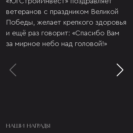
«ЮгСтройИнвест» поздравляет
ветеранов с праздником Великой
Победы, желает крепкого здоровья
и ещё раз говорит: «Спасибо Вам
за мирное небо над головой!»
НАШИ НАГРАДЫ