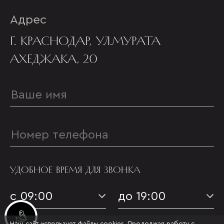
Адрес
Г. КРАСНОДАР, УЛ.МУРАТА
АХЕДЖАКА, 20
УДОБНОЕ ВРЕМЯ ДЛЯ ЗВОНКА
с 09:00
до 19:00
Инвестиционные лоты
Наш сайт использует файлы cookies. Продолжая работу с