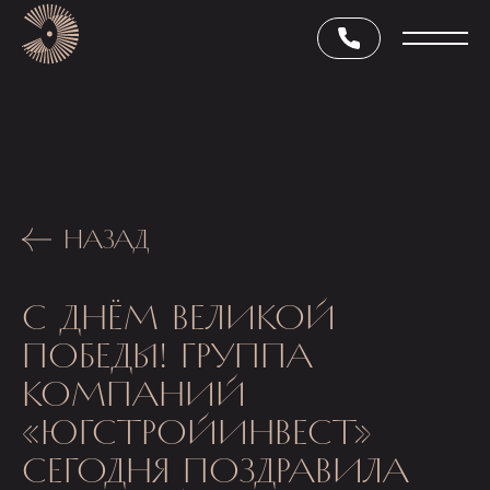
НАЗАД
С ДНЁМ ВЕЛИКОЙ
ПОБЕДЫ! ГРУППА
КОМПАНИЙ
«ЮГСТРОЙИНВЕСТ»
СЕГОДНЯ ПОЗДРАВИЛА