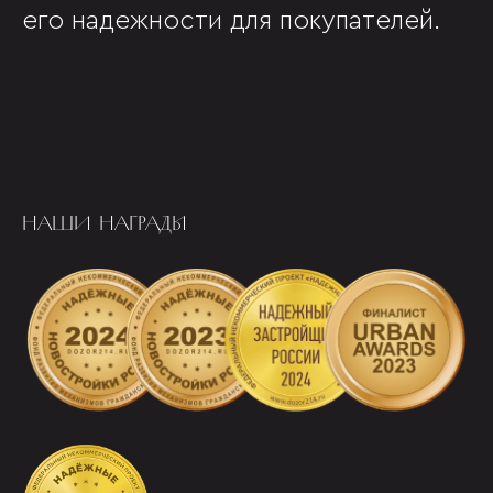
его надежности для покупателей.
НАШИ НАГРАДЫ