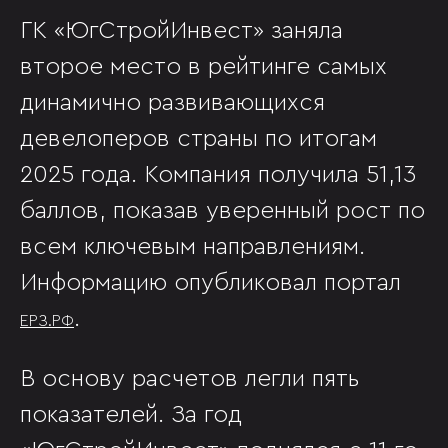
ГК «ЮгСтройИнвест» заняла
второе место в рейтинге самых
динамично развивающихся
девелоперов страны по итогам
2025 года. Компания получила 51,13
баллов, показав уверенный рост по
всем ключевым направлениям.
Информацию опубликовал портал
.
ЕРЗ.РФ
В основу расчетов легли пять
показателей. За год