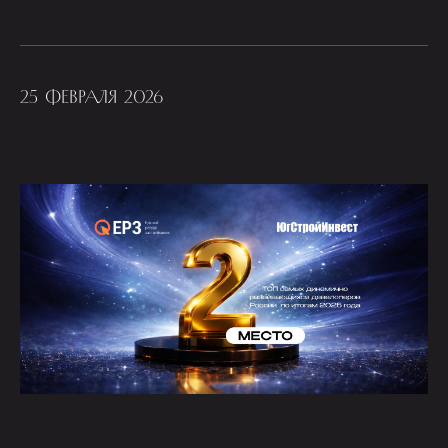
25 ФЕВРАЛЯ 2026