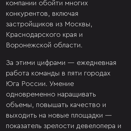
компании обойти многих
конкурентов, включая
застройщиков из Москвы,
Краснодарского края и
Воронежской области.
За этими цифрами — ежедневная
работа команды в пяти городах
Юга России. Умение
одновременно наращивать
объемы, повышать качество и
выходить на новые площадки —
показатель зрелости девелопера и