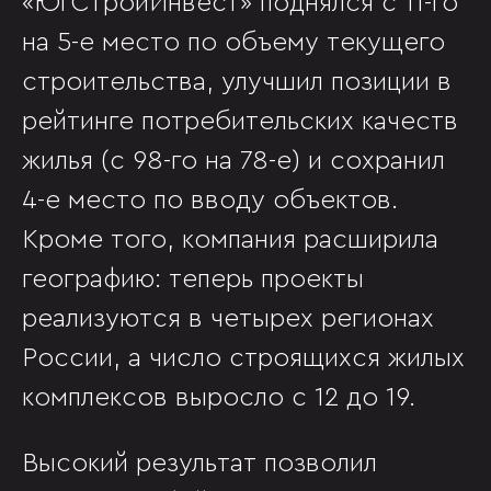
«ЮгСтройИнвест» поднялся с 11-го
на 5-е место по объему текущего
строительства, улучшил позиции в
рейтинге потребительских качеств
жилья (с 98-го на 78-е) и сохранил
4-е место по вводу объектов.
Кроме того, компания расширила
географию: теперь проекты
реализуются в четырех регионах
России, а число строящихся жилых
комплексов выросло с 12 до 19.
Высокий результат позволил