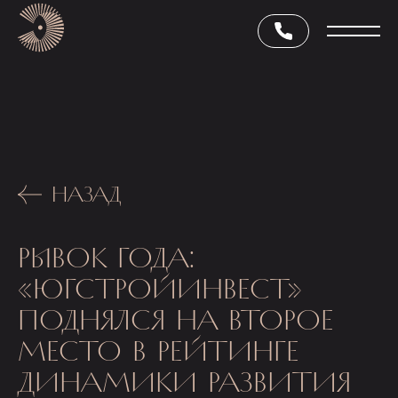
НАЗАД
РЫВОК ГОДА:
«ЮГСТРОЙИНВЕСТ»
ПОДНЯЛСЯ НА ВТОРОЕ
МЕСТО В РЕЙТИНГЕ
ДИНАМИКИ РАЗВИТИЯ