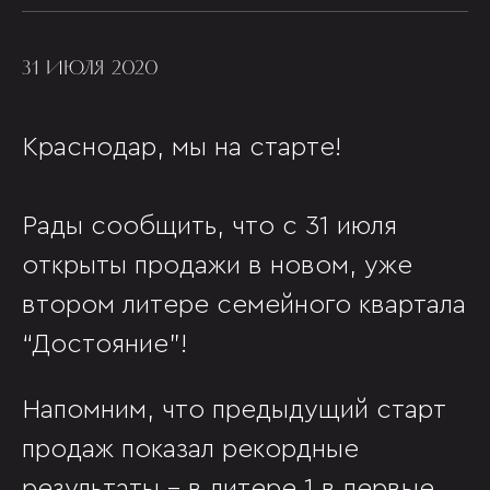
31 ИЮЛЯ 2020
Краснодар, мы на старте!
Рады сообщить, что с 31 июля
открыты продажи в новом, уже
втором литере семейного квартала
“Достояние”!
Напомним, что предыдущий старт
продаж показал рекордные
результаты - в литере 1 в первые