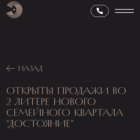
НАЗАД
ОТКРЫТЫ ПРОДАЖИ ВО
2 ЛИТЕРЕ НОВОГО
СЕМЕЙНОГО КВАРТАЛА
“ДОСТОЯНИЕ”