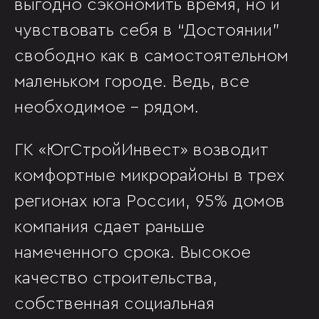
выгодно сэкономить время, но и
чувствовать себя в “Достоянии”
свободно как в самостоятельном
маленьком городе. Ведь, все
необходимое - рядом.
ГК «ЮгСтройИнвест» возводит
комфортные микрорайоны в трех
регионах юга России, 95% домов
компания сдает раньше
намеченного срока. Высокое
качество строительства,
собственная социальная