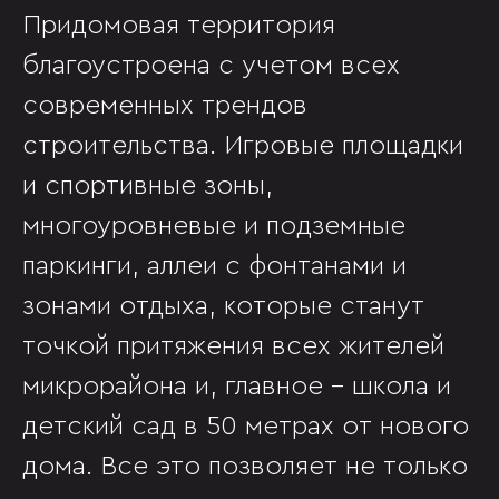
Придомовая территория
благоустроена с учетом всех
современных трендов
строительства. Игровые площадки
и спортивные зоны,
многоуровневые и подземные
паркинги, аллеи с фонтанами и
зонами отдыха, которые станут
точкой притяжения всех жителей
микрорайона и, главное - школа и
детский сад в 50 метрах от нового
дома. Все это позволяет не только