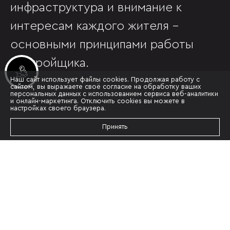
инфраструктура и внимание к
интересам каждого жителя -
основными принципами работы
застройщика.
Инвестиционные лоты
Наш сайт использует файлы cookies. Продолжая работу с
сайтом, вы выражаете своё согласие на обработку ваших
персональных данных с использованием сервиса веб-аналитики
и онлайн-маркетинга. Отключить cookies вы можете в
настройках своего браузера.
Принять
НАШИ НАГРАДЫ