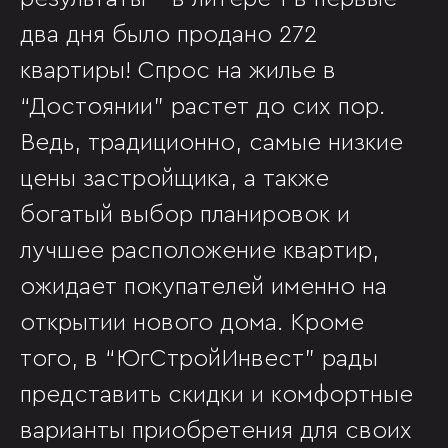
два дня было продано 272
квартиры! Спрос на жилье в
“Достоянии” растет до сих пор.
Ведь, традиционно, самые низкие
цены застройщика, а также
богатый выбор планировок и
лучшее расположение квартир,
ожидает покупателей именно на
открытии нового дома. Кроме
того, в “ЮгСтройИнвест” рады
представить скидки и комфортные
варианты приобретения для своих