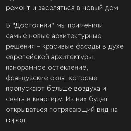
ремонт и заселяться в новый дом.
В “Достоянии” мы применили
самые новые архитектурные
решения - красивые фасады в духе
европейской архитектуры,
панорамное остекление,
французские окна, которые
пропускают больше воздуха и
света в квартиру. Из них будет
открываться потрясающий вид на
город.