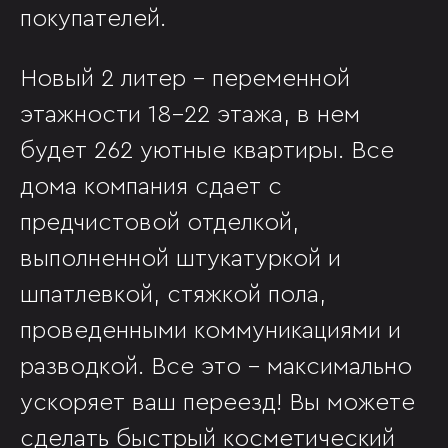
покупателей.
Новый 2 литер - переменной
этажности 18-22 этажа, в нем
будет 262 уютные квартиры. Все
дома компания сдает с
предчистовой отделкой,
выполненной штукатуркой и
шпатлевкой, стяжкой пола,
проведенными коммуникациями и
разводкой. Все это - максимально
ускоряет ваш переезд! Вы можете
сделать быстрый косметический