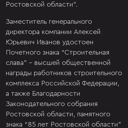
Ростовской области”.
Заместитель генерального
директора компании Алексей
Юрьевич Иванов удостоен
Почетного знака “Строительная
слава” - высшей общественной
награды работников строительного
комплекса Российской Федерации,
а также Благодарности
Законодательного собрания
Ростовской области, памятного
знака “85 лет Ростовской области”