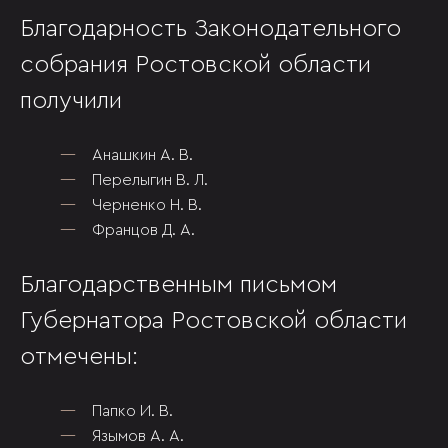
Благодарность Законодательного
собрания Ростовской области
получили
Анашкин А. В.
Перелыгин В. Л.
Черненко Н. В.
Францов Д. А.
Благодарственным письмом
Губернатора Ростовской области
отмечены:
Папко И. В.
Язымов А. А.