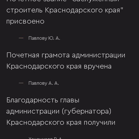
строитель Краснодарского края"
присвоено
Павлову Ю. А.
Почетная грамота администрации
Краснодарского края вручена
Павлову А. А.
Благодарность главы
администрации (губернатора)
Краснодарского края получили