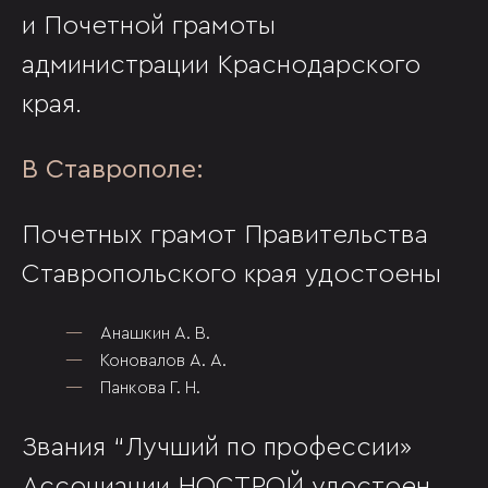
и Почетной грамоты
администрации Краснодарского
края.
В Ставрополе:
Почетных грамот Правительства
Ставропольского края удостоены
Анашкин А. В.
Коновалов А. А.
Панкова Г. Н.
Звания “Лучший по профессии»
Ассоциации НОСТРОЙ удостоен