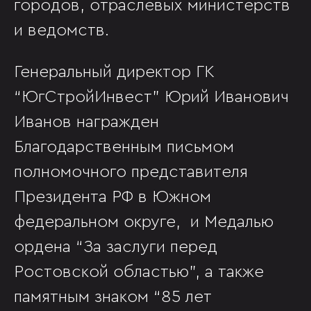
городов, отраслевых министерств
и ведомств.
Генеральный директор ГК
“ЮгСтройИнвест” Юрий Иванович
Иванов награжден
Благодарственным письмом
полномочного представителя
Президента РФ в Южном
федеральном округе, и Медалью
ордена “За заслуги перед
Ростовской областью”, а также
памятным знаком “85 лет