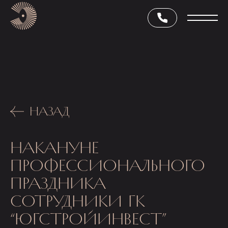
НАЗАД
НАКАНУНЕ
ПРОФЕССИОНАЛЬНОГО
ПРАЗДНИКА
СОТРУДНИКИ ГК
“ЮГСТРОЙИНВЕСТ”