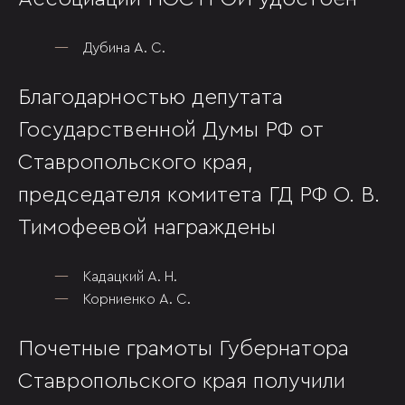
Дубина А. С.
Благодарностью депутата
Государственной Думы РФ от
Ставропольского края,
председателя комитета ГД РФ О. В.
Тимофеевой награждены
Кадацкий А. Н.
Корниенко А. С.
Почетные грамоты Губернатора
Ставропольского края получили