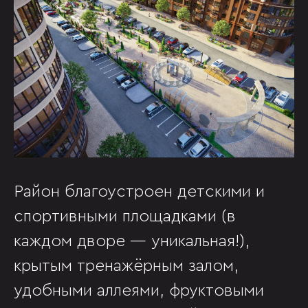
Район благоустроен детскими и
спортивными площадками (в
каждом дворе — уникальная!),
крытым тренажёрным залом,
удобными аллеями, фруктовыми