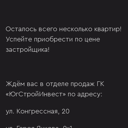
Осталось всего несколько квартир!
Успейте приобрести по цене
застройщика!
Ждём вас в отделе продаж ГК
«ЮгСтройИнвест» по адресу:
ул. Конгрессная, 20