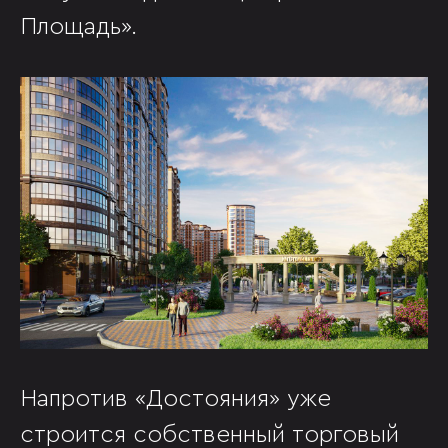
Площадь».
Напротив «Достояния» уже
строится собственный торговый