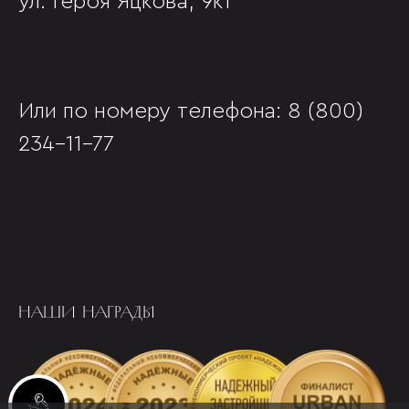
ул. Героя Яцкова, 9к1
Или по номеру телефона:
8 (800)
234-11-77
НАШИ НАГРАДЫ
Инвестиционные лоты