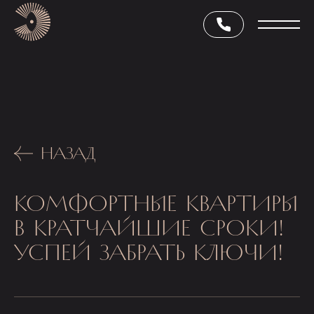
НАЗАД
КОМФОРТНЫЕ КВАРТИРЫ
В КРАТЧАЙШИЕ СРОКИ!
УСПЕЙ ЗАБРАТЬ КЛЮЧИ!