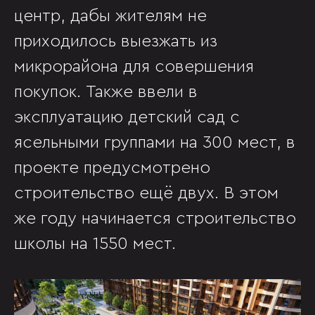
центр, дабы жителям не
приходилось выезжать из
микрорайона для совершения
покупок. Также ввели в
эксплуатацию детский сад с
ясельными группами на 300 мест, в
проекте предусмотрено
строительство ещё двух. В этом
же году начинается строительство
школы на 1550 мест.