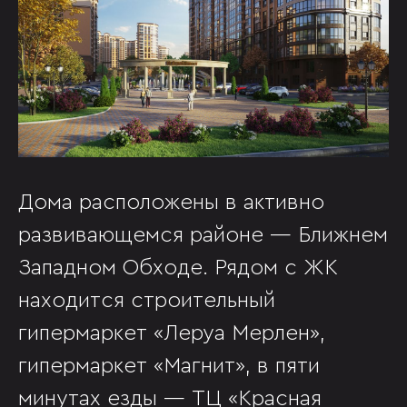
Дома расположены в активно
развивающемся районе — Ближнем
Западном Обходе. Рядом с ЖК
находится строительный
гипермаркет «Леруа Мерлен»,
гипермаркет «Магнит», в пяти
минутах езды — ТЦ «Красная