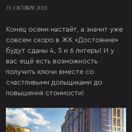
23 ОКТЯБРЯ 2021
Конец осени настаёт, а значит уже
совсем скоро в ЖК «Достояние»
будут сданы 4, 5 и 6 литеры! И у
вас ещё есть возможность
получить ключи вместе со
счастливыми дольщиками до
повышения стоимости!