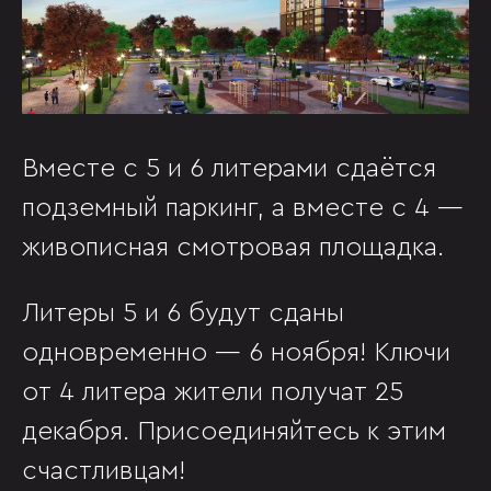
Вместе с 5 и 6 литерами сдаётся
подземный паркинг, а вместе с 4 —
живописная смотровая площадка.
Литеры 5 и 6 будут сданы
одновременно — 6 ноября! Ключи
от 4 литера жители получат 25
декабря. Присоединяйтесь к этим
счастливцам!