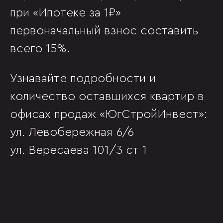
при «Ипотеке за 1₽»
первоначальный взнос составить
всего 15%.
Узнавайте подробности и
количество оставшихся квартир в
офисах продаж «ЮгСтройИнвест»:
ул. Левобережная 6/6
ул. Вересаева 101/3 ст 1