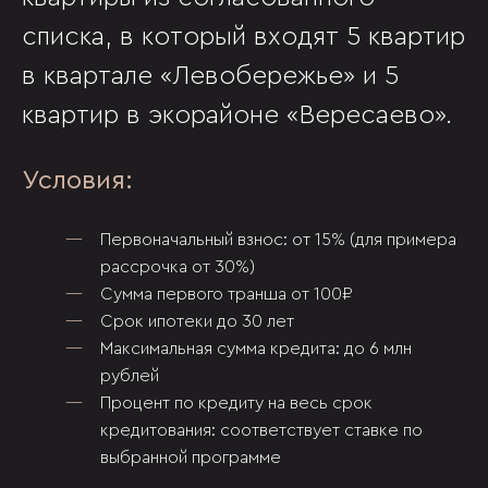
списка, в который входят 5 квартир
в квартале «Левобережье» и 5
квартир в экорайоне «Вересаево».
Условия:
Первоначальный взнос: от 15% (для примера
рассрочка от 30%)
Сумма первого транша от 100₽
Срок ипотеки до 30 лет
Максимальная сумма кредита: до 6 млн
рублей
Процент по кредиту на весь срок
кредитования: соответствует ставке по
выбранной программе