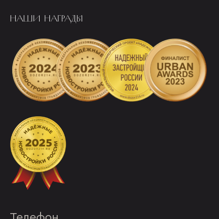
НАШИ НАГРАДЫ
Телефон