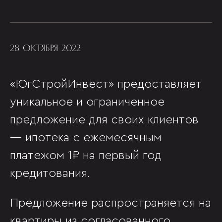
28 ОКТЯБРЯ 2022
«ЮгСтройИнвест» предоставляет
уникальное и ограниченное
предложение для своих клиентов
— ипотека с ежемесячным
платежом 1₽ на первый год
кредитования.
Предложение распространяется на
квартиры из согласованного