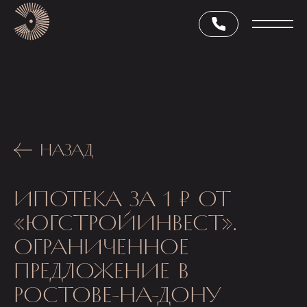
НАЗАД
ИПОТЕКА ЗА 1 ₽ ОТ
«ЮГСТРОЙИНВЕСТ».
ОГРАНИЧЕННОЕ
ПРЕДЛОЖЕНИЕ В
РОСТОВЕ-НА-ДОНУ