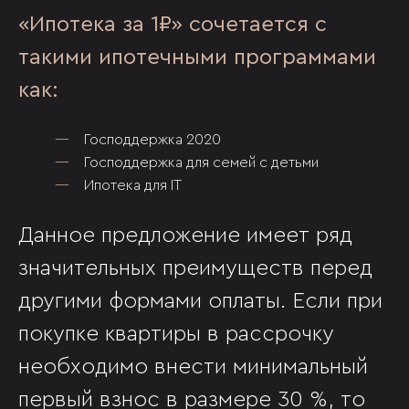
«Ипотека за 1₽» сочетается с
такими ипотечными программами
как:
Господдержка 2020
Господдержка для семей с детьми
Ипотека для IT
Данное предложение имеет ряд
значительных преимуществ перед
другими формами оплаты. Если при
покупке квартиры в рассрочку
необходимо внести минимальный
первый взнос в размере 30 %, то