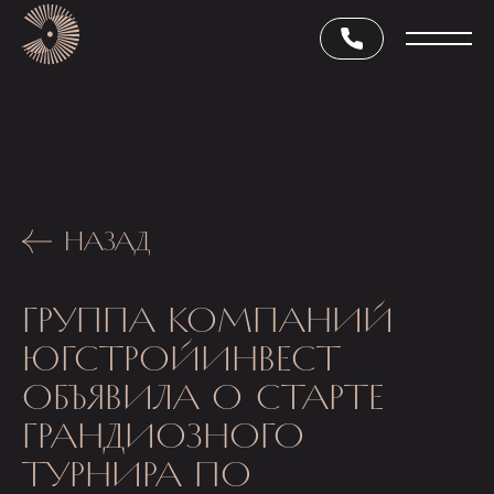
НАЗАД
ГРУППА КОМПАНИЙ
ЮГСТРОЙИНВЕСТ
ОБЪЯВИЛА О СТАРТЕ
ГРАНДИОЗНОГО
ТУРНИРА ПО