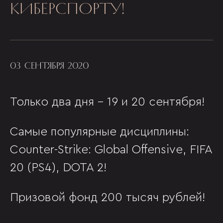
КИБЕРСПОРТУ!
03 СЕНТЯБРЯ 2020
Только два дня - 19 и 20 сентября!
Самые популярные дисциплины:
Counter-Strike: Global Offensive, FIFA
20 (PS4), DOTA 2!
Призовой фонд 200 тысяч рублей!