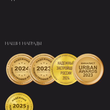
НАШИ НАГРАДЫ