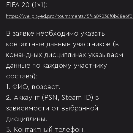
FIFA 20 (1x1):
https://wellplayed.pro/tournaments/5f4a09238f0b68e6f
В заявке необходимо указать
контактные данные участников (в
командных дисциплинах указываем
данные по каждому участнику
состава):
1. ФИО, возраст.
2. Аккаунт (PSN, Steam ID) в
зависимости от выбранной
дисциплины.
3. Контактный телефон.