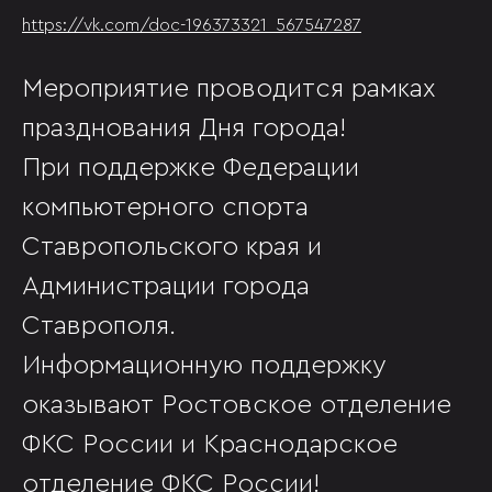
https://vk.com/doc-196373321_567547287
Мероприятие проводится рамках
празднования Дня города!
При поддержке Федерации
компьютерного спорта
Ставропольского края и
Администрации города
Ставрополя.
Информационную поддержку
оказывают Ростовское отделение
ФКС России и Краснодарское
отделение ФКС России!