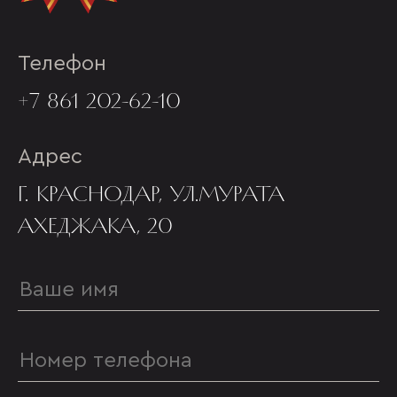
Телефон
+7 861 202-62-10
Адрес
Г. КРАСНОДАР, УЛ.МУРАТА
АХЕДЖАКА, 20