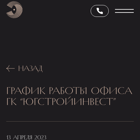
НАЗАД
ГРАФИК РАБОТЫ ОФИСА
ГК “ЮГСТРОЙИНВЕСТ”
13 АПРЕЛЯ 2023