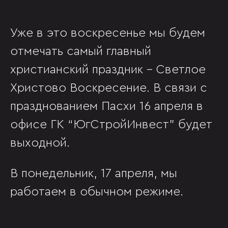
Уже в это воскресенье мы будем
отмечать самый главный
христианский праздник - Светлое
Христово Воскресение. В связи с
празднованием Пасхи 16 апреля в
офисе ГК “ЮгСтройИнвест” будет
выходной.
В понедельник, 17 апреля, мы
работаем в обычном режиме.