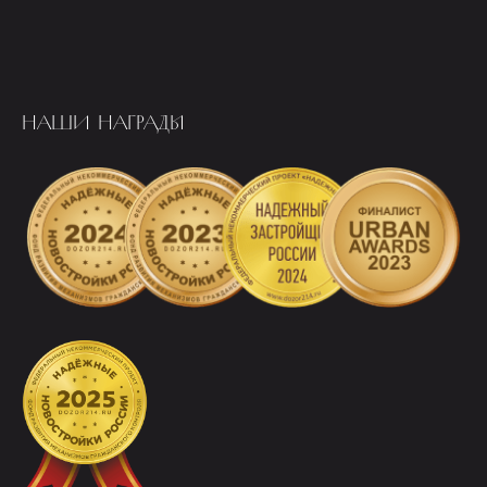
НАШИ НАГРАДЫ