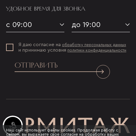
УДОБНОЕ ВРЕМЯ ДЛЯ ЗВОНКА
с 09:00
до 19:00
Я даю согласие на
обработку персональных данных
и принимаю условия
политики конфиденциальности
ОТПРАВИТЬ
Инвестиционные лоты
Наш сайт использует файлы cookies. Продолжая работу с
сайтом, вы выражаете своё согласие на обработку ваших