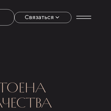
Связаться
СТОЕНА
ЧЕСТВА