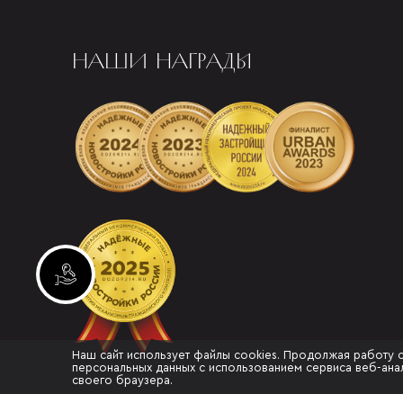
НАШИ НАГРАДЫ
Инвестиционные лоты
Наш сайт использует файлы cookies. Продолжая работу 
персональных данных с использованием сервиса веб-анал
своего браузера.