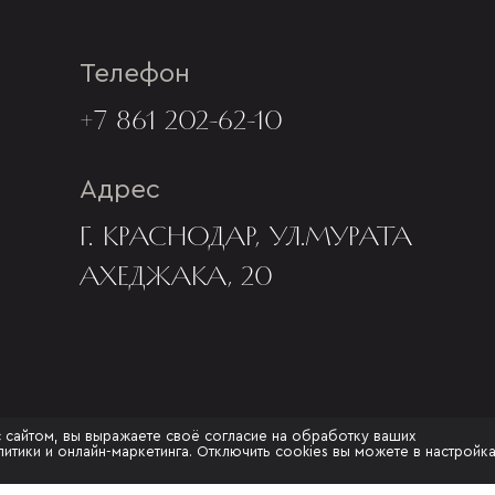
Телефон
+7 861 202-62-10
Адрес
Г. КРАСНОДАР, УЛ.МУРАТА
АХЕДЖАКА, 20
с сайтом, вы выражаете своё согласие на обработку ваших
итики и онлайн-маркетинга. Отключить cookies вы можете в настройк