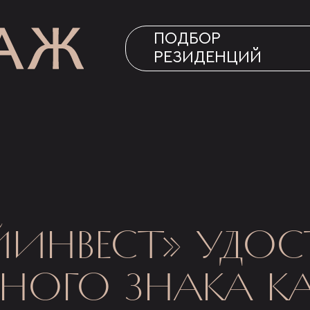
ПОДБОР
РЕЗИДЕНЦИЙ
ЙИНВЕСТ» УДО
ОГО ЗНАКА КА