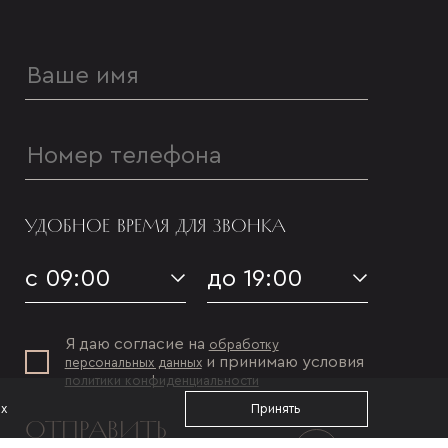
УДОБНОЕ ВРЕМЯ ДЛЯ ЗВОНКА
с 09:00
до 19:00
Я даю согласие на
обработку
и принимаю условия
персональных данных
политики конфиденциальности
ах
Принять
ОТПРАВИТЬ