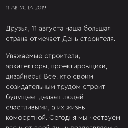
11 АВГУСТА 2019
Друзья, 11 августа наша большая
страна отмечает День строителя.
Уважаемые строители,
архитекторы, проектировщики,
дизайнеры! Все, кто своим
созидательным трудом строит
будущее, делает людей
счастливыми, а их жизнь
комфортной. Сегодня мы чествуем