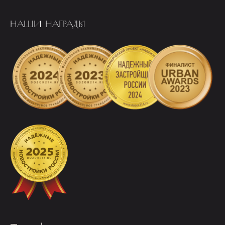
НАШИ НАГРАДЫ