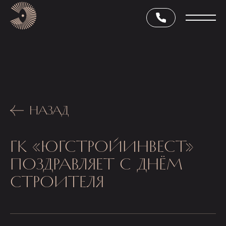
НАЗАД
ГК «ЮГСТРОЙИНВЕСТ»
ПОЗДРАВЛЯЕТ С ДНЁМ
СТРОИТЕЛЯ