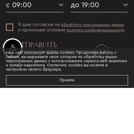
с 09:00
до 19:00
Я даю согласие на
обработку персональных данных
и принимаю условия
политики конфиденциальности
ОТПРАВИТЬ
Инвестиционные лоты
Наш сайт использует файлы cookies. Продолжая работу с
сайтом, вы выражаете своё согласие на обработку ваших
персональных данных с использованием сервиса веб-аналитики
и онлайн-маркетинга. Отключить cookies вы можете в
настройках своего браузера.
Принять
Информация, представленная на сайте,