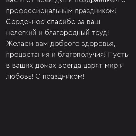
вас и от всей души поздравляем с
профессиональным праздником!
Сердечное спасибо за ваш
нелегкий и благородный труд!
Желаем вам доброго здоровья,
процветания и благополучия! Пусть
в ваших домах всегда царят мир и
любовь! С праздником!