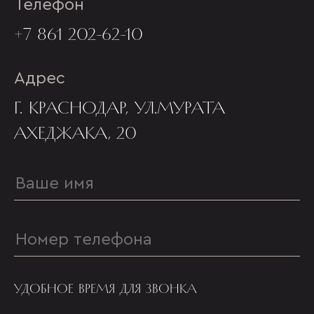
Телефон
+7 861 202-62-10
Адрес
Г. КРАСНОДАР, УЛ.МУРАТА
АХЕДЖАКА, 20
УДОБНОЕ ВРЕМЯ ДЛЯ ЗВОНКА