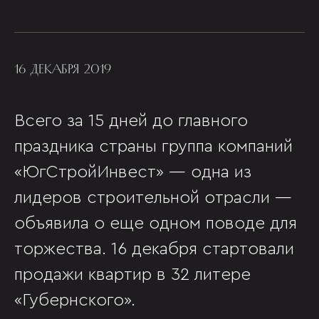
16 ДЕКАБРЯ 2019
Всего за 15 дней до главного
праздника страны группа компаний
«ЮгСтройИнвест» — одна из
лидеров строительной отрасли —
объявила о еще одном поводе для
торжества. 16 декабря стартовали
продажи квартир в 32 литере
«Губернского».