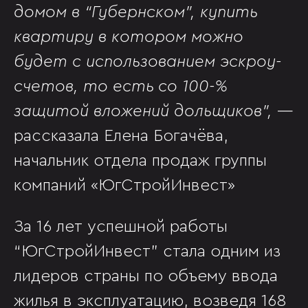
домом в “Губернском”, купить
квартиру в котором можно
будет с использованием эскроу-
счетов, то есть со 100-%
защитой вложений дольщиков”,
—
рассказала Елена Богачёва,
начальник отдела продаж группы
компаний «ЮгСтройИнвест»
За 16 лет успешной работы
“ЮгСтройИнвест” стала одним из
лидеров страны по объему ввода
жилья в эксплуатацию, возведя 168