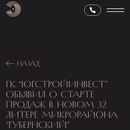
НАЗАД
ГК “ЮГСТРОЙИНВЕСТ”
ОБЪЯВИЛ О СТАРТЕ
ПРОДАЖ В НОВОМ 32
ЛИТЕРЕ МИКРОРАЙОНА
“ГУБЕРНСКИЙ”