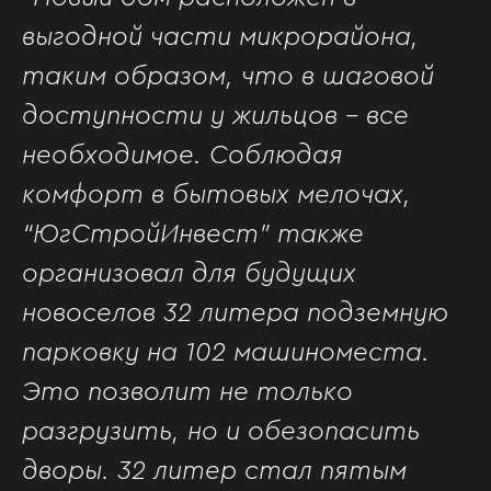
выгодной части микрорайона,
таким образом, что в шаговой
доступности у жильцов - все
необходимое. Соблюдая
комфорт в бытовых мелочах,
“ЮгСтройИнвест” также
организовал для будущих
новоселов 32 литера подземную
парковку на 102 машиноместа.
Это позволит не только
разгрузить, но и обезопасить
дворы. 32 литер стал пятым