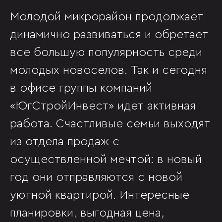
Молодой микрорайон продолжает
динамично развиваться и обретает
все большую популярность среди
молодых новоселов. Так и сегодня
в офисе группы компаний
«ЮгСтройИнвест» идет активная
работа. Счастливые семьи выходят
из отдела продаж с
осуществленной мечтой: в новый
год они отправляются с новой
уютной квартирой. Интересные
планировки, выгодная цена,