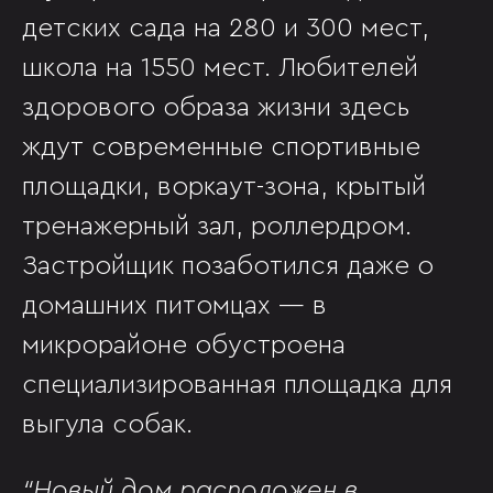
детских сада на 280 и 300 мест,
школа на 1550 мест. Любителей
здорового образа жизни здесь
ждут современные спортивные
площадки, воркаут-зона, крытый
тренажерный зал, роллердром.
Застройщик позаботился даже о
домашних питомцах — в
микрорайоне обустроена
специализированная площадка для
выгула собак.
“Новый дом расположен в