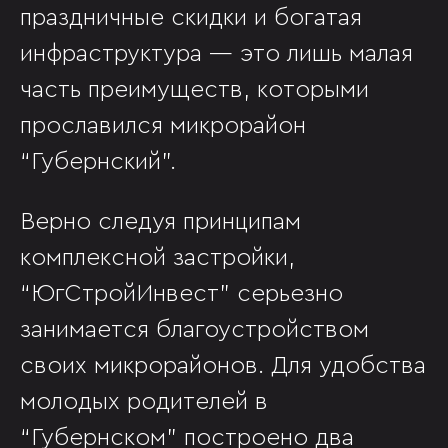
праздничные скидки и богатая
инфраструктура — это лишь малая
часть преимуществ, которыми
прославился микрорайон
“Губернский”.
Верно следуя принципам
комплексной застройки,
“ЮгСтройИнвест” серьезно
занимается благоустройством
своих микрорайонов. Для удобства
молодых родителей в
“Губернском” построено два