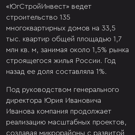
«ЮгСтройИнвест» ведет
строительство 135
многоквартирных домов на 33,5
тыс. квартир общей площадью 1,7
млн кв. м, занимая около 1,5% рынка
строящегося жилья России. Год
назад ее доля составляла 1%.
Под руководством генерального
директора Юрия Ивановича
Иванова компания продолжает
реализацию масштабных проектов,
создавая микрорайоны с развитой