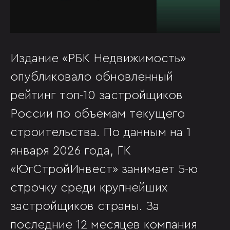
Издание «РБК Недвижимость»
опубликовало обновленный
рейтинг топ-10 застройщиков
России по объемам текущего
строительства. По данным на 1
января 2026 года, ГК
«ЮгСтройИнвест» занимает 5-ю
строчку среди крупнейших
застройщиков страны. За
последние 12 месяцев компания