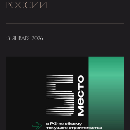
РОССИИ
13 ЯНВАРЯ 2026