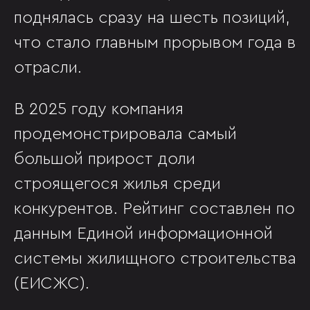
поднялась сразу на шесть позиций,
что стало главным прорывом года в
отрасли.
В 2025 году компания
продемонстрировала самый
большой прирост доли
строящегося жилья среди
конкурентов. Рейтинг составлен по
данным Единой информационной
системы жилищного строительства
(ЕИСЖС).