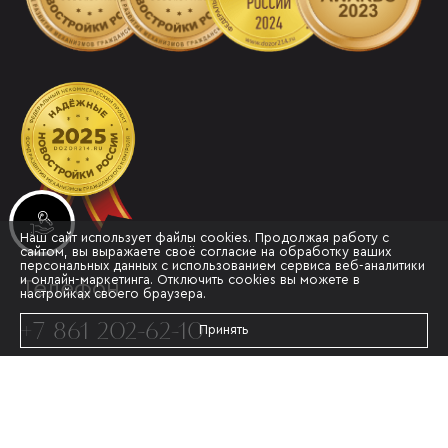
Инвестиционные лоты
Наш сайт использует файлы cookies. Продолжая работу с
сайтом, вы выражаете своё согласие на обработку ваших
персональных данных с использованием сервиса веб-аналитики
и онлайн-маркетинга. Отключить cookies вы можете в
Телефон
настройках своего браузера.
+7 861 202-62-10
Принять
Адрес
Г. КРАСНОДАР, УЛ.МУРАТА