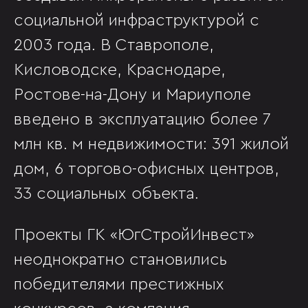
социальной инфраструктурой с
2003 года. В Ставрополе,
Кисловодске, Краснодаре,
Ростове-на-Дону и Мариуполе
введено в эксплуатацию более 7
млн кв. м недвижимости: 391 жилой
дом, 6 торгово-офисных центров,
33 социальных объекта.
Проекты ГК «ЮгСтройИнвест»
неоднократно становились
победителями престижных